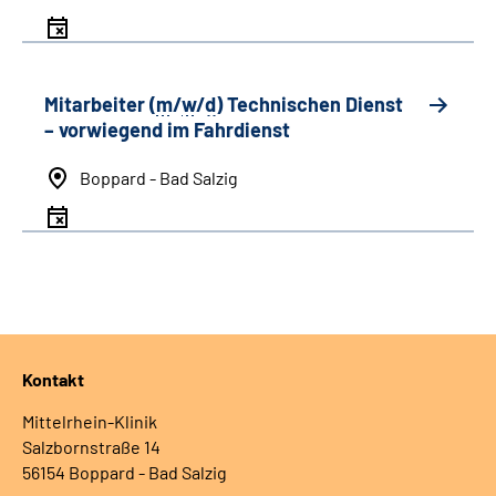
Mitarbeiter (
m
/
w
/
d
) Technischen Dienst
– vorwiegend im Fahrdienst
Boppard - Bad Salzig
Kontakt
Mittelrhein-Klinik
Salzbornstraße 14
56154 Boppard - Bad Salzig