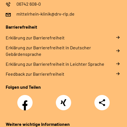
06742 608-0
mittelrhein-klinik@drv-rlp.de
Barrierefreiheit
Erklärung zur Barrierefreiheit
Erklärung zur Barrierefreiheit in Deutscher
Gebärdensprache
Erklärung zur Barrierefreiheit in Leichter Sprache
Feedback zur Barrierefreiheit
Folgen und Teilen
Facebook
Xing
Teilen
Weitere wichtige Informationen