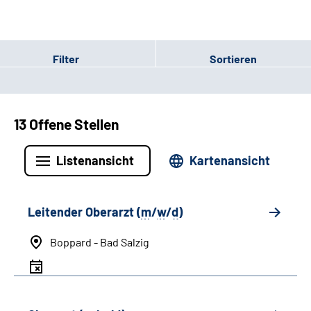
Filter
Sortieren
13 Offene Stellen
Listenansicht
Kartenansicht
Leitender Oberarzt (
m
/
w
/
d
)
Boppard - Bad Salzig