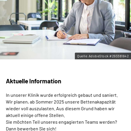
Leichte Sprache
Gebärdensprache
Quelle:AdobeStock #293381642
Aktuelle Information
In unserer Klinik wurde erfolgreich gebaut und saniert.
Wir planen, ab Sommer 2025 unsere Bettenakapazität
wieder voll auszulasten. Aus diesem Grund haben wir
aktuell einige offene Stellen.
Sie möchten Teil unseres engagierten Teams werden?
Dann bewerben Sie sich!