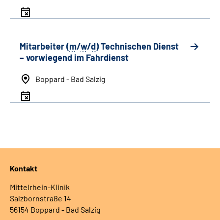
Mitarbeiter (
m
/
w
/
d
) Technischen Dienst
– vorwiegend im Fahrdienst
Boppard - Bad Salzig
Kontakt
Mittelrhein-Klinik
Salzbornstraße 14
56154 Boppard - Bad Salzig