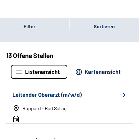
Filter
Sortieren
13 Offene Stellen
Listenansicht
Kartenansicht
Leitender Oberarzt (
m
/
w
/
d
)
Boppard - Bad Salzig