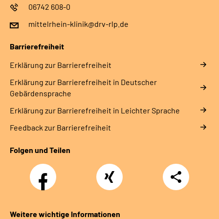
06742 608-0
mittelrhein-klinik@drv-rlp.de
Barrierefreiheit
Erklärung zur Barrierefreiheit
Erklärung zur Barrierefreiheit in Deutscher
Gebärdensprache
Erklärung zur Barrierefreiheit in Leichter Sprache
Feedback zur Barrierefreiheit
Folgen und Teilen
Facebook
Xing
Teilen
Weitere wichtige Informationen