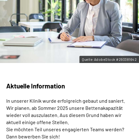
Leichte Sprache
Gebärdensprache
Quelle:AdobeStock #293381642
Aktuelle Information
In unserer Klinik wurde erfolgreich gebaut und saniert.
Wir planen, ab Sommer 2025 unsere Bettenakapazität
wieder voll auszulasten. Aus diesem Grund haben wir
aktuell einige offene Stellen.
Sie möchten Teil unseres engagierten Teams werden?
Dann bewerben Sie sich!