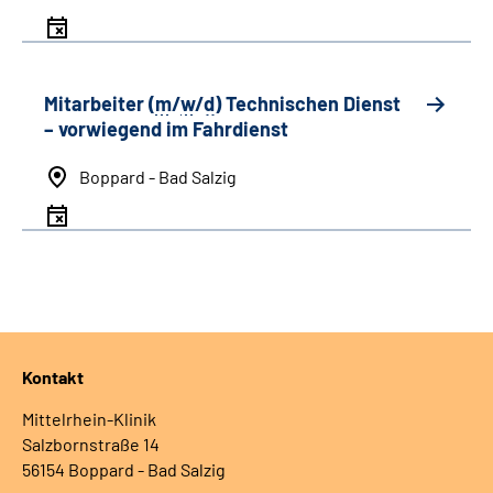
Mitarbeiter (
m
/
w
/
d
) Technischen Dienst
– vorwiegend im Fahrdienst
Boppard - Bad Salzig
Kontakt
Mittelrhein-Klinik
Salzbornstraße 14
56154 Boppard - Bad Salzig