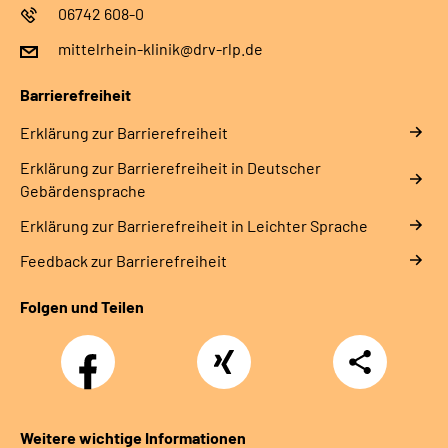
06742 608-0
mittelrhein-klinik@drv-rlp.de
Barrierefreiheit
Erklärung zur Barrierefreiheit
Erklärung zur Barrierefreiheit in Deutscher
Gebärdensprache
Erklärung zur Barrierefreiheit in Leichter Sprache
Feedback zur Barrierefreiheit
Folgen und Teilen
Facebook
Xing
Teilen
Weitere wichtige Informationen