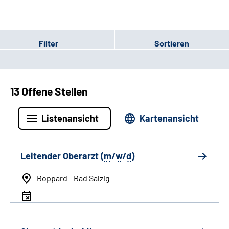
Filter
Sortieren
13 Offene Stellen
Listenansicht
Kartenansicht
Leitender Oberarzt (
m
/
w
/
d
)
Boppard - Bad Salzig