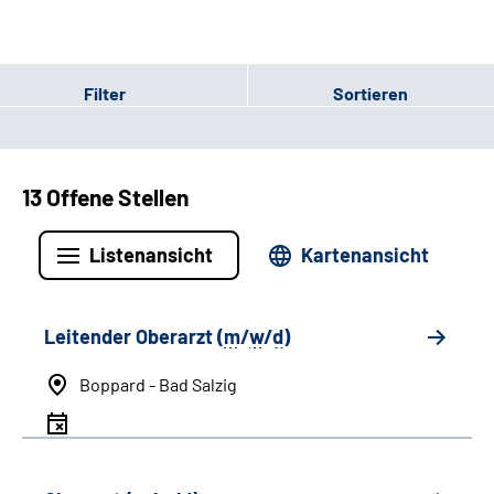
Filter
Sortieren
13 Offene Stellen
Listenansicht
Kartenansicht
Leitender Oberarzt (
m
/
w
/
d
)
Boppard - Bad Salzig