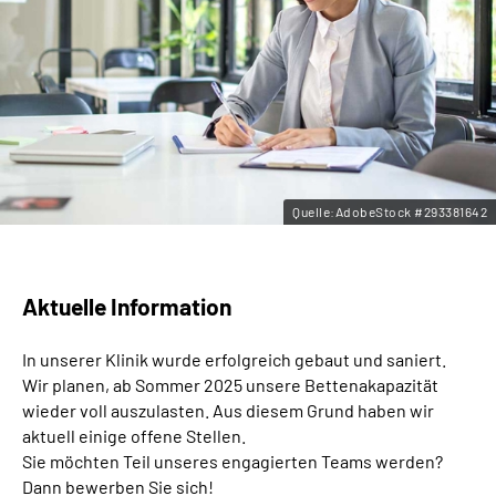
Leichte Sprache
Gebärdensprache
Quelle:AdobeStock #293381642
Aktuelle Information
In unserer Klinik wurde erfolgreich gebaut und saniert.
Wir planen, ab Sommer 2025 unsere Bettenakapazität
wieder voll auszulasten. Aus diesem Grund haben wir
aktuell einige offene Stellen.
Sie möchten Teil unseres engagierten Teams werden?
Dann bewerben Sie sich!