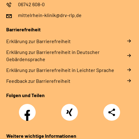
06742 608-0
mittelrhein-klinik@drv-rlp.de
Barrierefreiheit
Erklärung zur Barrierefreiheit
Erklärung zur Barrierefreiheit in Deutscher
Gebärdensprache
Erklärung zur Barrierefreiheit in Leichter Sprache
Feedback zur Barrierefreiheit
Folgen und Teilen
Facebook
Xing
Teilen
Weitere wichtige Informationen