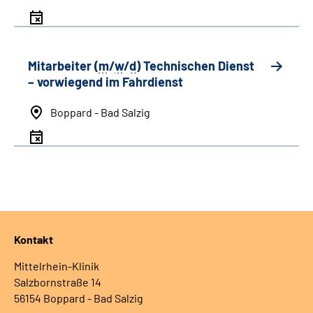
Mitarbeiter (
m
/
w
/
d
) Technischen Dienst
– vorwiegend im Fahrdienst
Boppard - Bad Salzig
Kontakt
Mittelrhein-Klinik
Salzbornstraße 14
56154 Boppard - Bad Salzig