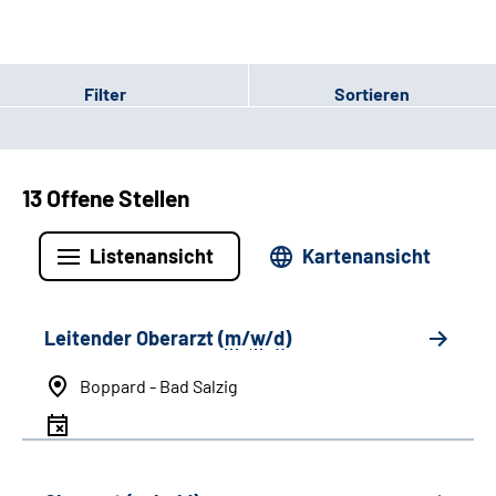
Filter
Sortieren
13 Offene Stellen
Listenansicht
Kartenansicht
Leitender Oberarzt (
m
/
w
/
d
)
Boppard - Bad Salzig