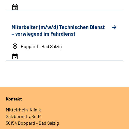
Mitarbeiter (
m
/
w
/
d
) Technischen Dienst
– vorwiegend im Fahrdienst
Boppard - Bad Salzig
Kontakt
Mittelrhein-Klinik
Salzbornstraße 14
56154 Boppard - Bad Salzig