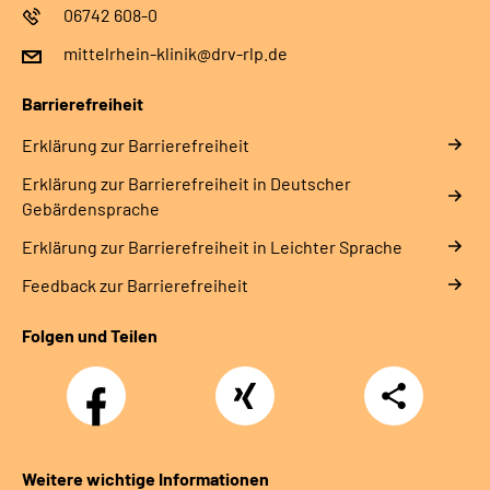
06742 608-0
mittelrhein-klinik@drv-rlp.de
Barrierefreiheit
Erklärung zur Barrierefreiheit
Erklärung zur Barrierefreiheit in Deutscher
Gebärdensprache
Erklärung zur Barrierefreiheit in Leichter Sprache
Feedback zur Barrierefreiheit
Folgen und Teilen
Facebook
Xing
Teilen
Weitere wichtige Informationen