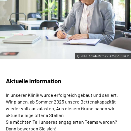
Leichte Sprache
Gebärdensprache
Quelle:AdobeStock #293381642
Aktuelle Information
In unserer Klinik wurde erfolgreich gebaut und saniert.
Wir planen, ab Sommer 2025 unsere Bettenakapazität
wieder voll auszulasten. Aus diesem Grund haben wir
aktuell einige offene Stellen.
Sie möchten Teil unseres engagierten Teams werden?
Dann bewerben Sie sich!