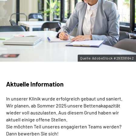
Leichte Sprache
Gebärdensprache
Quelle:AdobeStock #293381642
Aktuelle Information
In unserer Klinik wurde erfolgreich gebaut und saniert.
Wir planen, ab Sommer 2025 unsere Bettenakapazität
wieder voll auszulasten. Aus diesem Grund haben wir
aktuell einige offene Stellen.
Sie möchten Teil unseres engagierten Teams werden?
Dann bewerben Sie sich!