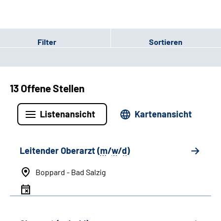
Filter
Sortieren
13 Offene Stellen
Listenansicht
Kartenansicht
Leitender Oberarzt (
m
/
w
/
d
)
Boppard - Bad Salzig