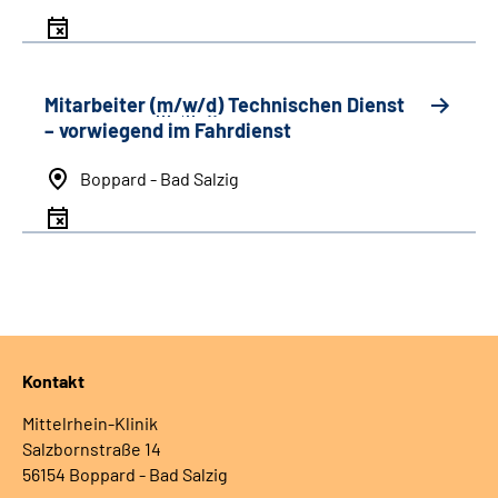
Mitarbeiter (
m
/
w
/
d
) Technischen Dienst
– vorwiegend im Fahrdienst
Boppard - Bad Salzig
Kontakt
Mittelrhein-Klinik
Salzbornstraße 14
56154 Boppard - Bad Salzig