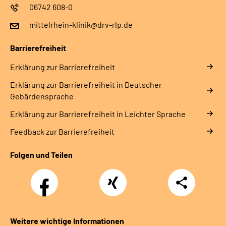
06742 608-0
mittelrhein-klinik@drv-rlp.de
Barrierefreiheit
Erklärung zur Barrierefreiheit
Erklärung zur Barrierefreiheit in Deutscher
Gebärdensprache
Erklärung zur Barrierefreiheit in Leichter Sprache
Feedback zur Barrierefreiheit
Folgen und Teilen
Facebook
Xing
Teilen
Weitere wichtige Informationen