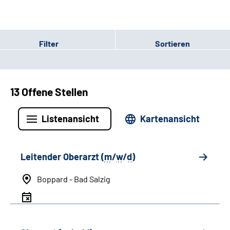
Filter
Sortieren
13 Offene Stellen
Listenansicht
Kartenansicht
Leitender Oberarzt (
m
/
w
/
d
)
Boppard - Bad Salzig