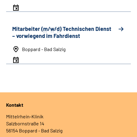
Mitarbeiter (
m
/
w
/
d
) Technischen Dienst
– vorwiegend im Fahrdienst
Boppard - Bad Salzig
Kontakt
Mittelrhein-Klinik
Salzbornstraße 14
56154 Boppard - Bad Salzig