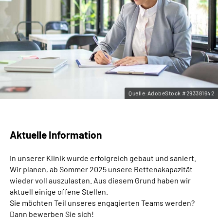
Leichte Sprache
Gebärdensprache
Quelle:AdobeStock #293381642
Aktuelle Information
In unserer Klinik wurde erfolgreich gebaut und saniert.
Wir planen, ab Sommer 2025 unsere Bettenakapazität
wieder voll auszulasten. Aus diesem Grund haben wir
aktuell einige offene Stellen.
Sie möchten Teil unseres engagierten Teams werden?
Dann bewerben Sie sich!