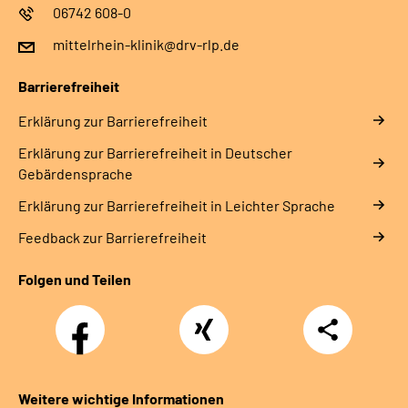
06742 608-0
mittelrhein-klinik@drv-rlp.de
Barrierefreiheit
Erklärung zur Barrierefreiheit
Erklärung zur Barrierefreiheit in Deutscher
Gebärdensprache
Erklärung zur Barrierefreiheit in Leichter Sprache
Feedback zur Barrierefreiheit
Folgen und Teilen
Facebook
Xing
Teilen
Weitere wichtige Informationen