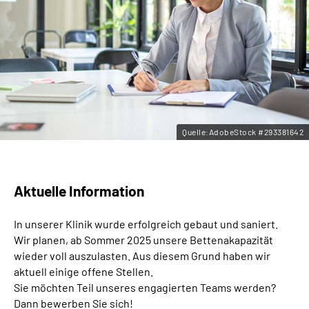
Leichte Sprache
Gebärdensprache
Quelle:AdobeStock #293381642
Aktuelle Information
In unserer Klinik wurde erfolgreich gebaut und saniert.
Wir planen, ab Sommer 2025 unsere Bettenakapazität
wieder voll auszulasten. Aus diesem Grund haben wir
aktuell einige offene Stellen.
Sie möchten Teil unseres engagierten Teams werden?
Dann bewerben Sie sich!