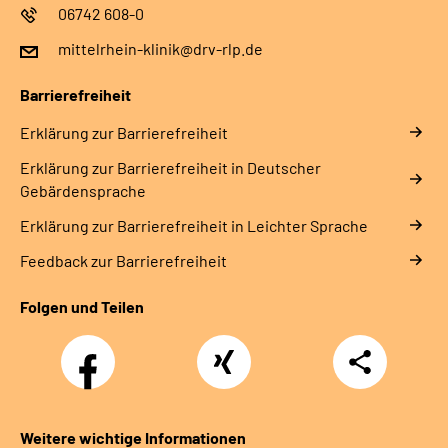
06742 608-0
mittelrhein-klinik@drv-rlp.de
Barrierefreiheit
Erklärung zur Barrierefreiheit
Erklärung zur Barrierefreiheit in Deutscher
Gebärdensprache
Erklärung zur Barrierefreiheit in Leichter Sprache
Feedback zur Barrierefreiheit
Folgen und Teilen
Facebook
Xing
Teilen
Weitere wichtige Informationen