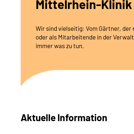
Mittelrhein-Klinik
Wir sind vielseitig: Vom Gärtner, de
oder als Mitarbeitende in der Verwalt
immer was zu tun.
Aktuelle Information