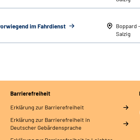
 vorwiegend im Fahrdienst
Boppard 
Salzig
Barrierefreiheit
Erklärung zur Barrierefreiheit
Erklärung zur Barrierefreiheit in
Deutscher Gebärdensprache