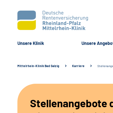
Unsere Klinik
Unsere Angebo
Mittelrhein-Klinik Bad Salzig
Karriere
Stellenang
Stellenangebote 