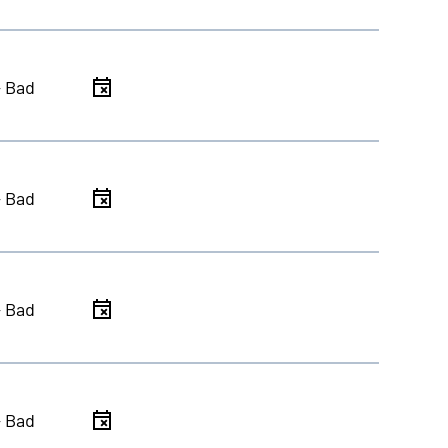
- Bad
- Bad
- Bad
- Bad