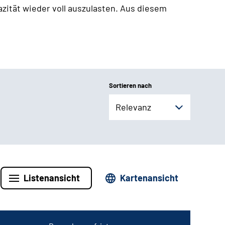
zität wieder voll auszulasten. Aus diesem
Sortieren nach
Relevanz
Listenansicht
Kartenansicht