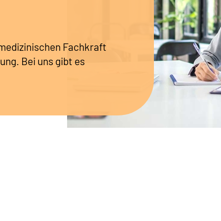
r medizinischen Fachkraft
ung. Bei uns gibt es