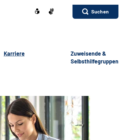
Suchen
Karriere
Zuweisende &
Selbsthilfegruppen