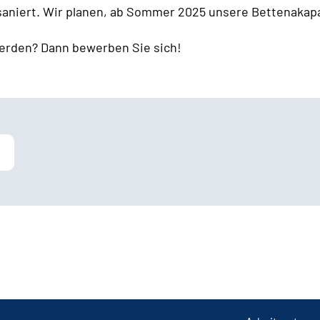
 saniert. Wir planen, ab Sommer 2025 unsere Bettenakapa
erden? Dann bewerben Sie sich!