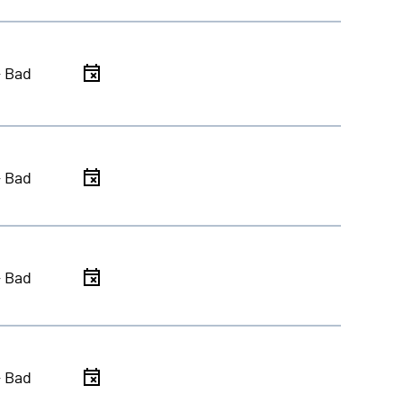
- Bad
- Bad
- Bad
- Bad