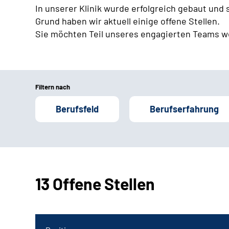
In unserer Klinik wurde erfolgreich gebaut und
Grund haben wir aktuell einige offene Stellen.
Sie möchten Teil unseres engagierten Teams w
Filtern nach
Berufsfeld
Berufserfahrung
13 Offene Stellen