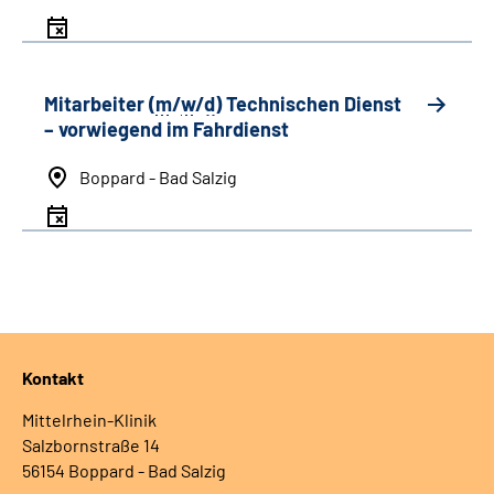
Mitarbeiter (
m
/
w
/
d
) Technischen Dienst
– vorwiegend im Fahrdienst
Boppard - Bad Salzig
Kontakt
Mittelrhein-Klinik
Salzbornstraße 14
56154 Boppard - Bad Salzig