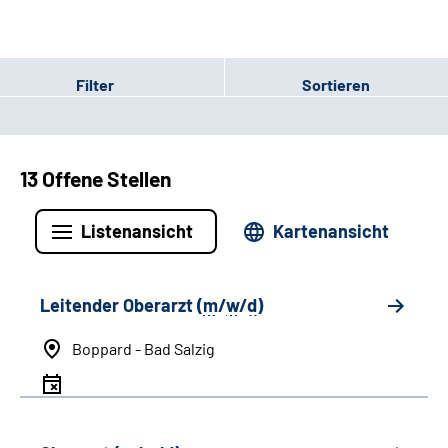
Filter
Sortieren
13 Offene Stellen
Listenansicht
Kartenansicht
Leitender Oberarzt (
m
/
w
/
d
)
Boppard - Bad Salzig