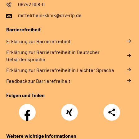
06742 608-0
mittelrhein-klinik@drv-rlp.de
Barrierefreiheit
Erklärung zur Barrierefreiheit
Erklärung zur Barrierefreiheit in Deutscher
Gebärdensprache
Erklärung zur Barrierefreiheit in Leichter Sprache
Feedback zur Barrierefreiheit
Folgen und Teilen
Facebook
Xing
Teilen
Weitere wichtige Informationen