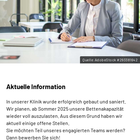
Leichte Sprache
Gebärdensprache
Quelle:AdobeStock #293381642
Aktuelle Information
In unserer Klinik wurde erfolgreich gebaut und saniert.
Wir planen, ab Sommer 2025 unsere Bettenakapazität
wieder voll auszulasten. Aus diesem Grund haben wir
aktuell einige offene Stellen.
Sie möchten Teil unseres engagierten Teams werden?
Dann bewerben Sie sich!