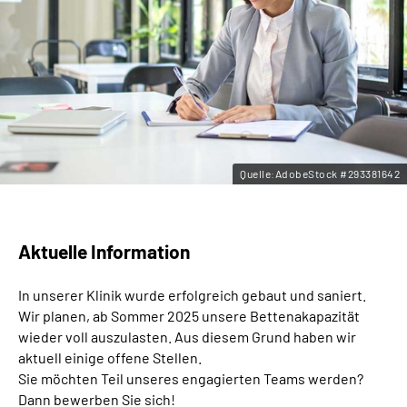
Leichte Sprache
Gebärdensprache
Quelle:AdobeStock #293381642
Aktuelle Information
In unserer Klinik wurde erfolgreich gebaut und saniert.
Wir planen, ab Sommer 2025 unsere Bettenakapazität
wieder voll auszulasten. Aus diesem Grund haben wir
aktuell einige offene Stellen.
Sie möchten Teil unseres engagierten Teams werden?
Dann bewerben Sie sich!