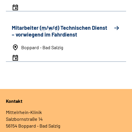
Mitarbeiter (
m
/
w
/
d
) Technischen Dienst
– vorwiegend im Fahrdienst
Boppard - Bad Salzig
Kontakt
Mittelrhein-Klinik
Salzbornstraße 14
56154 Boppard - Bad Salzig