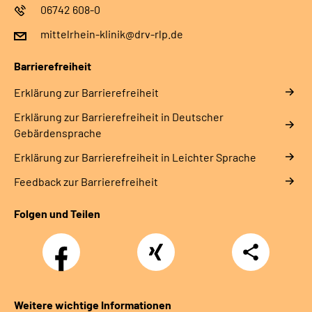
06742 608-0
mittelrhein-klinik@drv-rlp.de
Barrierefreiheit
Erklärung zur Barrierefreiheit
Erklärung zur Barrierefreiheit in Deutscher
Gebärdensprache
Erklärung zur Barrierefreiheit in Leichter Sprache
Feedback zur Barrierefreiheit
Folgen und Teilen
Facebook
Xing
Teilen
Weitere wichtige Informationen