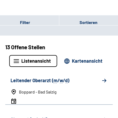
Filter
Sortieren
13 Offene Stellen
Listenansicht
Kartenansicht
Leitender Oberarzt (
m
/
w
/
d
)
Boppard - Bad Salzig