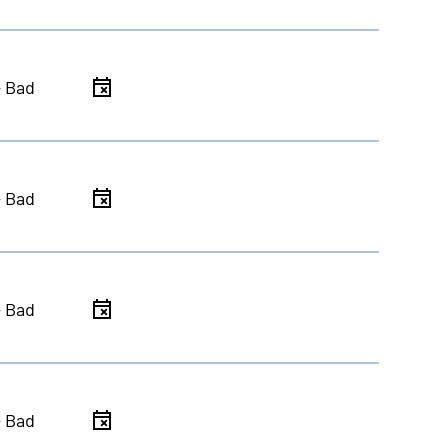
- Bad
- Bad
- Bad
- Bad