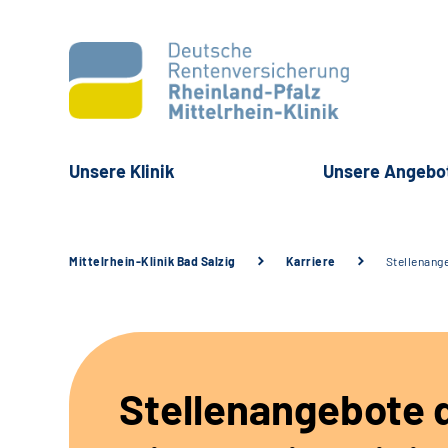
Unsere Klinik
Unsere Angebo
Mittelrhein-Klinik Bad Salzig
Karriere
Stellenang
Stellenangebote 