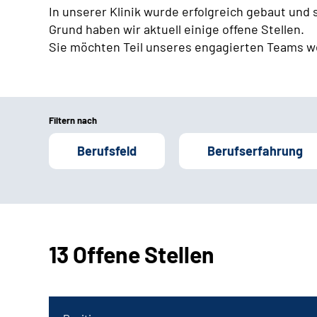
In unserer Klinik wurde erfolgreich gebaut und
Grund haben wir aktuell einige offene Stellen.
Sie möchten Teil unseres engagierten Teams w
Filtern nach
Berufsfeld
Berufserfahrung
13 Offene Stellen