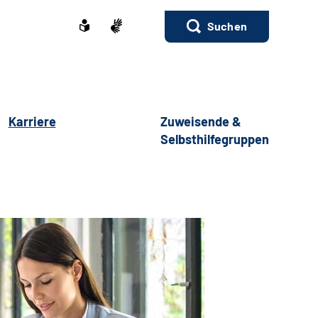
Suchen
Karriere
Zuweisende &
Selbsthilfegruppen