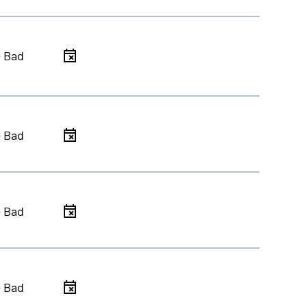
- Bad
- Bad
- Bad
- Bad