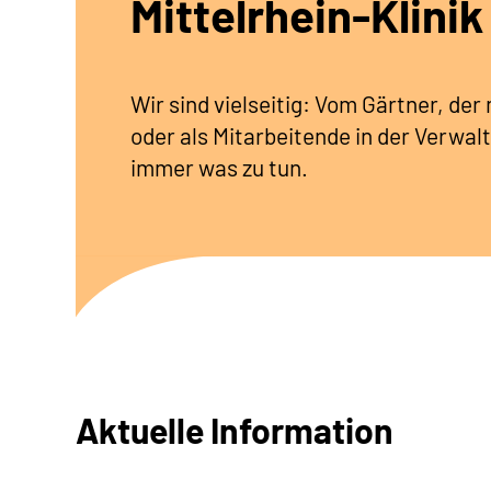
Mittelrhein-Klinik
Wir sind vielseitig: Vom Gärtner, de
oder als Mitarbeitende in der Verwalt
immer was zu tun.
Aktuelle Information