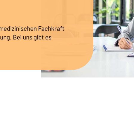
r medizinischen Fachkraft
ung. Bei uns gibt es