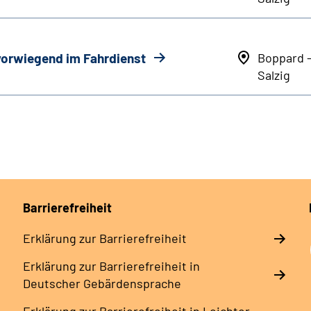
 vorwiegend im Fahrdienst
Boppard 
Salzig
Barrierefreiheit
Erklärung zur Barrierefreiheit
Erklärung zur Barrierefreiheit in
Deutscher Gebärdensprache