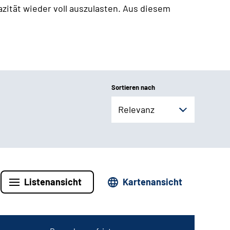
zität wieder voll auszulasten. Aus diesem
Sortieren nach
Relevanz
Listenansicht
Kartenansicht