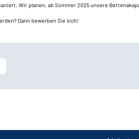
 saniert. Wir planen, ab Sommer 2025 unsere Bettenakapa
erden? Dann bewerben Sie sich!