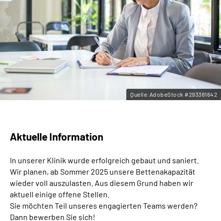
Leichte Sprache
Gebärdensprache
Quelle:AdobeStock #293381642
Aktuelle Information
In unserer Klinik wurde erfolgreich gebaut und saniert.
Wir planen, ab Sommer 2025 unsere Bettenakapazität
wieder voll auszulasten. Aus diesem Grund haben wir
aktuell einige offene Stellen.
Sie möchten Teil unseres engagierten Teams werden?
Dann bewerben Sie sich!