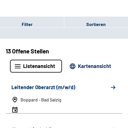
Filter
Sortieren
13 Offene Stellen
Listenansicht
Kartenansicht
Leitender Oberarzt (
m
/
w
/
d
)
Boppard - Bad Salzig