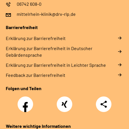
06742 608-0
mittelrhein-klinik@drv-rlp.de
Barrierefreiheit
Erklärung zur Barrierefreiheit
Erklärung zur Barrierefreiheit in Deutscher
Gebärdensprache
Erklärung zur Barrierefreiheit in Leichter Sprache
Feedback zur Barrierefreiheit
Folgen und Teilen
Facebook
Xing
Teilen
Weitere wichtige Informationen