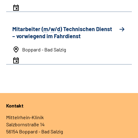
Mitarbeiter (
m
/
w
/
d
) Technischen Dienst
– vorwiegend im Fahrdienst
Boppard - Bad Salzig
Kontakt
Mittelrhein-Klinik
Salzbornstraße 14
56154 Boppard - Bad Salzig