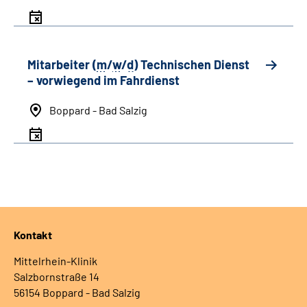
Mitarbeiter (
m
/
w
/
d
) Technischen Dienst
– vorwiegend im Fahrdienst
Boppard - Bad Salzig
Kontakt
Mittelrhein-Klinik
Salzbornstraße 14
56154 Boppard - Bad Salzig