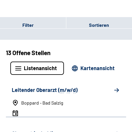
Filter
Sortieren
13 Offene Stellen
Listenansicht
Kartenansicht
Leitender Oberarzt (
m
/
w
/
d
)
Boppard - Bad Salzig