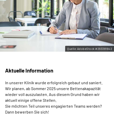
Leichte Sprache
Gebärdensprache
Quelle:AdobeStock #293381642
Aktuelle Information
In unserer Klinik wurde erfolgreich gebaut und saniert.
Wir planen, ab Sommer 2025 unsere Bettenakapazität
wieder voll auszulasten. Aus diesem Grund haben wir
aktuell einige offene Stellen.
Sie möchten Teil unseres engagierten Teams werden?
Dann bewerben Sie sich!