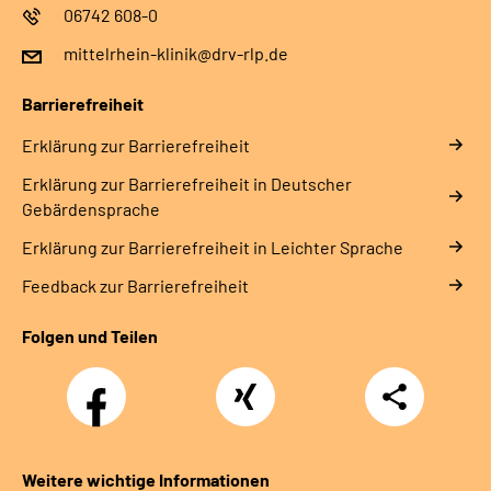
06742 608-0
mittelrhein-klinik@drv-rlp.de
Barrierefreiheit
Erklärung zur Barrierefreiheit
Erklärung zur Barrierefreiheit in Deutscher
Gebärdensprache
Erklärung zur Barrierefreiheit in Leichter Sprache
Feedback zur Barrierefreiheit
Folgen und Teilen
Facebook
Xing
Teilen
Weitere wichtige Informationen