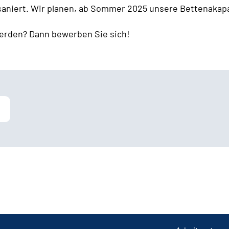
 saniert. Wir planen, ab Sommer 2025 unsere Bettenakapa
erden? Dann bewerben Sie sich!