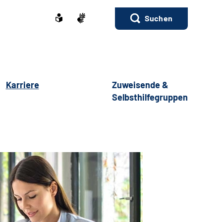
Suchen
Karriere
Zuweisende &
Selbsthilfegruppen