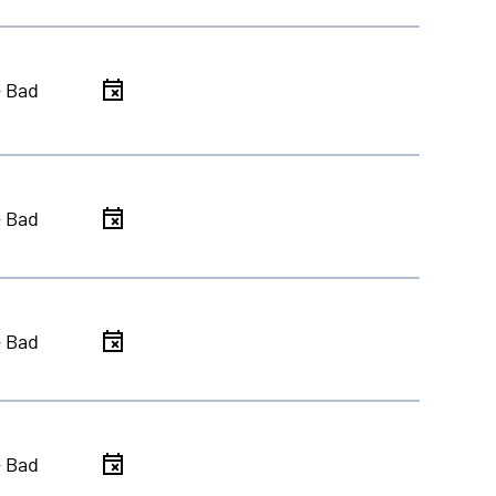
- Bad
- Bad
- Bad
- Bad