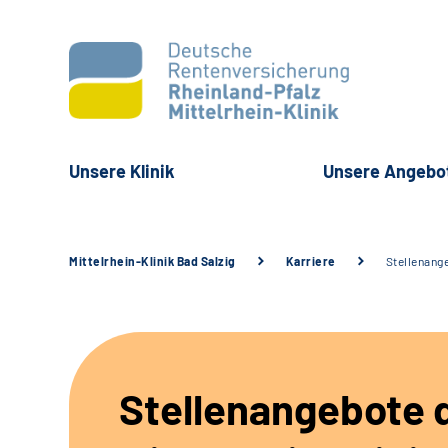
Unsere Klinik
Unsere Angebo
Mittelrhein-Klinik Bad Salzig
Karriere
Stellenang
Stellenangebote 