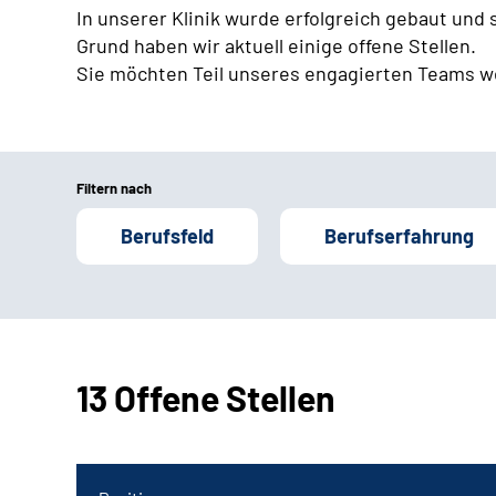
In unserer Klinik wurde erfolgreich gebaut und
Grund haben wir aktuell einige offene Stellen.
Sie möchten Teil unseres engagierten Teams w
Filtern nach
Berufsfeld
Berufserfahrung
13 Offene Stellen