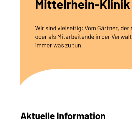
Mittelrhein-Klinik
Wir sind vielseitig: Vom Gärtner, de
oder als Mitarbeitende in der Verwalt
immer was zu tun.
Aktuelle Information