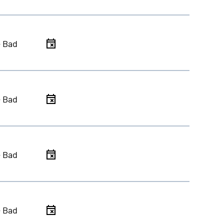
- Bad
- Bad
- Bad
- Bad