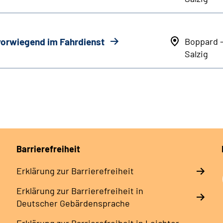
 vorwiegend im Fahrdienst
Boppard 
Salzig
Barrierefreiheit
Erklärung zur Barrierefreiheit
Erklärung zur Barrierefreiheit in
Deutscher Gebärdensprache