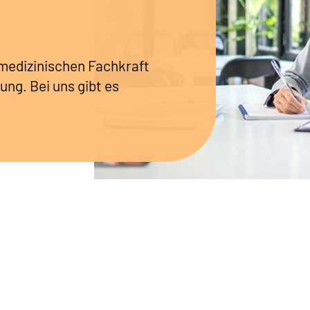
r medizinischen Fachkraft
ung. Bei uns gibt es