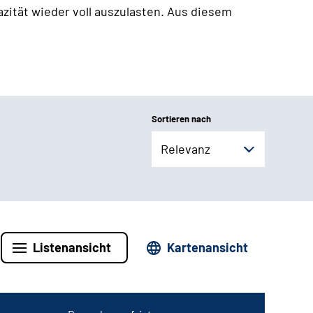
zität wieder voll auszulasten. Aus diesem
Sortieren nach
Relevanz
Listenansicht
Kartenansicht