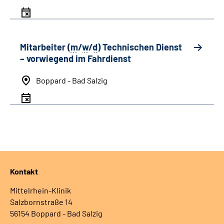
Mitarbeiter (
m
/
w
/
d
) Technischen Dienst
– vorwiegend im Fahrdienst
Boppard - Bad Salzig
Kontakt
Mittelrhein-Klinik
Salzbornstraße 14
56154 Boppard - Bad Salzig