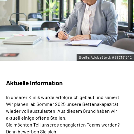
Leichte Sprache
Gebärdensprache
Quelle:AdobeStock #293381642
Aktuelle Information
In unserer Klinik wurde erfolgreich gebaut und saniert.
Wir planen, ab Sommer 2025 unsere Bettenakapazität
wieder voll auszulasten. Aus diesem Grund haben wir
aktuell einige offene Stellen.
Sie möchten Teil unseres engagierten Teams werden?
Dann bewerben Sie sich!