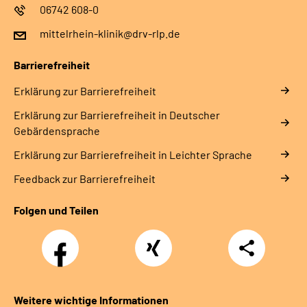
06742 608-0
mittelrhein-klinik@drv-rlp.de
Barrierefreiheit
Erklärung zur Barrierefreiheit
Erklärung zur Barrierefreiheit in Deutscher
Gebärdensprache
Erklärung zur Barrierefreiheit in Leichter Sprache
Feedback zur Barrierefreiheit
Folgen und Teilen
Facebook
Xing
Teilen
Weitere wichtige Informationen