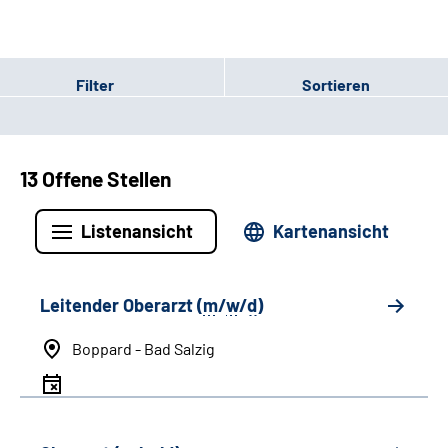
Filter
Sortieren
13 Offene Stellen
Listenansicht
Kartenansicht
Leitender Oberarzt (
m
/
w
/
d
)
Boppard - Bad Salzig