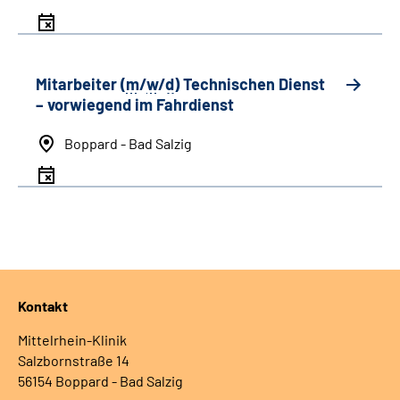
Mitarbeiter (
m
/
w
/
d
) Technischen Dienst
– vorwiegend im Fahrdienst
Boppard - Bad Salzig
Kontakt
Mittelrhein-Klinik
Salzbornstraße 14
56154 Boppard - Bad Salzig