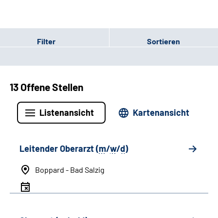
Filter
Sortieren
13 Offene Stellen
Listenansicht
Kartenansicht
Leitender Oberarzt (
m
/
w
/
d
)
Boppard - Bad Salzig