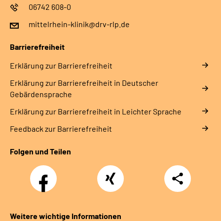
06742 608-0
mittelrhein-klinik@drv-rlp.de
Barrierefreiheit
Erklärung zur Barrierefreiheit
Erklärung zur Barrierefreiheit in Deutscher
Gebärdensprache
Erklärung zur Barrierefreiheit in Leichter Sprache
Feedback zur Barrierefreiheit
Folgen und Teilen
Facebook
Xing
Teilen
Weitere wichtige Informationen