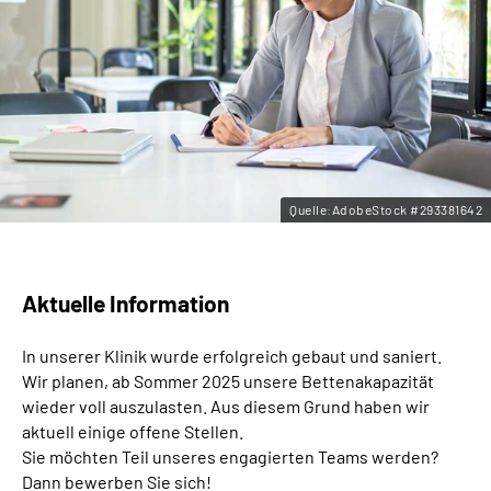
Leichte Sprache
Gebärdensprache
Quelle:AdobeStock #293381642
Aktuelle Information
In unserer Klinik wurde erfolgreich gebaut und saniert.
Wir planen, ab Sommer 2025 unsere Bettenakapazität
wieder voll auszulasten. Aus diesem Grund haben wir
aktuell einige offene Stellen.
Sie möchten Teil unseres engagierten Teams werden?
Dann bewerben Sie sich!