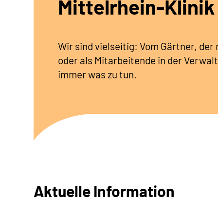
Mittelrhein-Klinik
Wir sind vielseitig: Vom Gärtner, de
oder als Mitarbeitende in der Verwalt
immer was zu tun.
Aktuelle Information