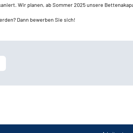
 saniert. Wir planen, ab Sommer 2025 unsere Bettenakapa
erden? Dann bewerben Sie sich!