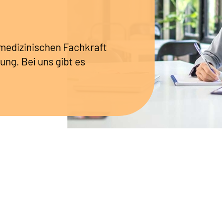
r medizinischen Fachkraft
ung. Bei uns gibt es