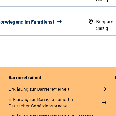
 vorwiegend im Fahrdienst
Boppard 
Salzig
Barrierefreiheit
Erklärung zur Barrierefreiheit
Erklärung zur Barrierefreiheit in
Deutscher Gebärdensprache