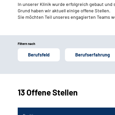
In unserer Klinik wurde erfolgreich gebaut und
Grund haben wir aktuell einige offene Stellen.
Sie möchten Teil unseres engagierten Teams w
Filtern nach
Berufsfeld
Berufserfahrung
13 Offene Stellen