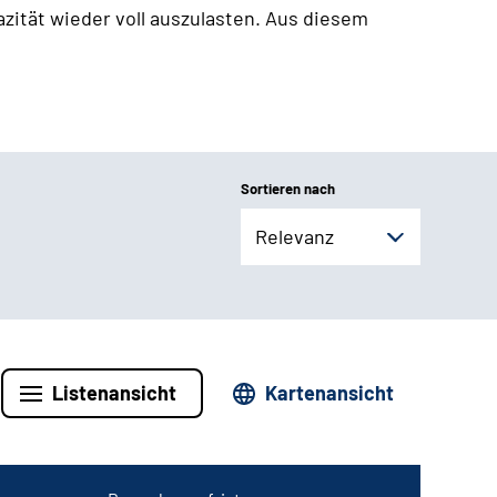
zität wieder voll auszulasten. Aus diesem
Sortieren nach
Relevanz
Listenansicht
Kartenansicht