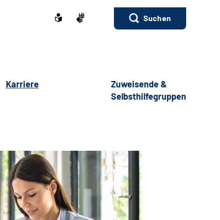
Suchen
Karriere
Zuweisende &
Selbsthilfegruppen