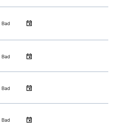
- Bad
- Bad
- Bad
- Bad