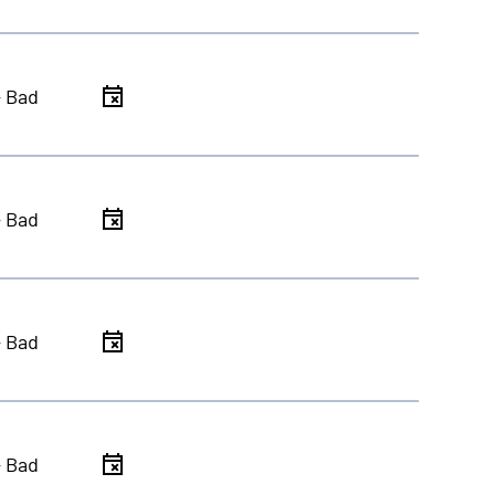
- Bad
- Bad
- Bad
- Bad