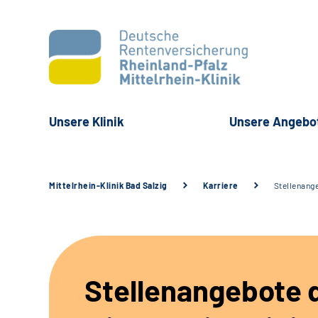
Unsere Klinik
Unsere Angebo
Mittelrhein-Klinik Bad Salzig
Karriere
Stellenang
Stellenangebote 