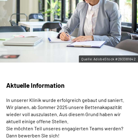
Leichte Sprache
Gebärdensprache
Quelle:AdobeStock #293381642
Aktuelle Information
In unserer Klinik wurde erfolgreich gebaut und saniert.
Wir planen, ab Sommer 2025 unsere Bettenakapazität
wieder voll auszulasten. Aus diesem Grund haben wir
aktuell einige offene Stellen.
Sie möchten Teil unseres engagierten Teams werden?
Dann bewerben Sie sich!