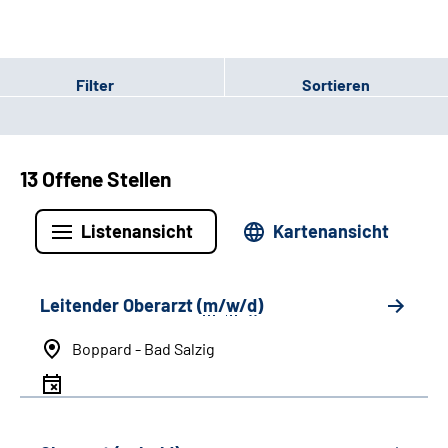
Filter
Sortieren
13 Offene Stellen
Listenansicht
Kartenansicht
Leitender Oberarzt (
m
/
w
/
d
)
Boppard - Bad Salzig