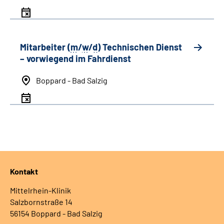
Mitarbeiter (
m
/
w
/
d
) Technischen Dienst
– vorwiegend im Fahrdienst
Boppard - Bad Salzig
Kontakt
Mittelrhein-Klinik
Salzbornstraße 14
56154 Boppard - Bad Salzig