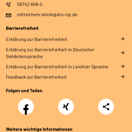
06742 608-0
mittelrhein-klinik@drv-rlp.de
Barrierefreiheit
Erklärung zur Barrierefreiheit
Erklärung zur Barrierefreiheit in Deutscher
Gebärdensprache
Erklärung zur Barrierefreiheit in Leichter Sprache
Feedback zur Barrierefreiheit
Folgen und Teilen
Facebook
Xing
Teilen
Weitere wichtige Informationen