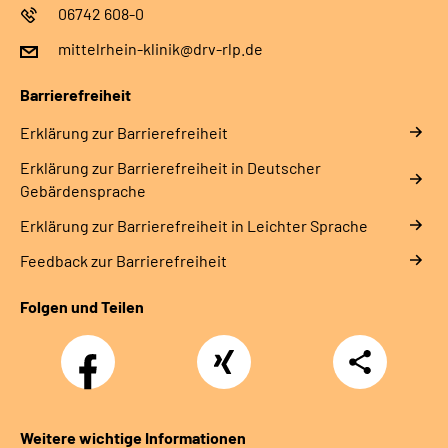
06742 608-0
mittelrhein-klinik@drv-rlp.de
Barrierefreiheit
Erklärung zur Barrierefreiheit
Erklärung zur Barrierefreiheit in Deutscher
Gebärdensprache
Erklärung zur Barrierefreiheit in Leichter Sprache
Feedback zur Barrierefreiheit
Folgen und Teilen
Facebook
Xing
Teilen
Weitere wichtige Informationen