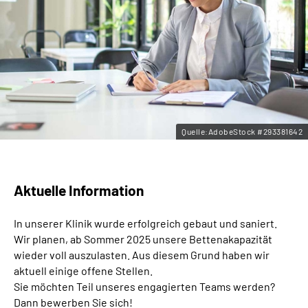
Leichte Sprache
Gebärdensprache
Quelle:AdobeStock #293381642
Aktuelle Information
In unserer Klinik wurde erfolgreich gebaut und saniert.
Wir planen, ab Sommer 2025 unsere Bettenakapazität
wieder voll auszulasten. Aus diesem Grund haben wir
aktuell einige offene Stellen.
Sie möchten Teil unseres engagierten Teams werden?
Dann bewerben Sie sich!