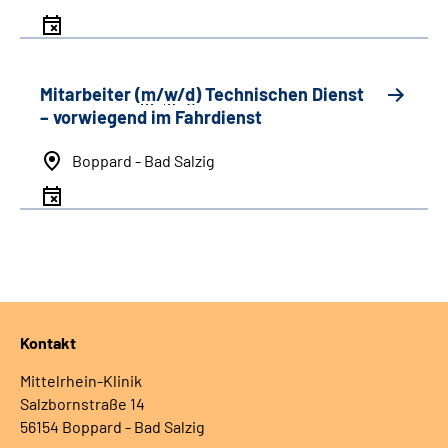
Mitarbeiter (
m
/
w
/
d
) Technischen Dienst
– vorwiegend im Fahrdienst
Boppard - Bad Salzig
Kontakt
Mittelrhein-Klinik
Salzbornstraße 14
56154 Boppard - Bad Salzig