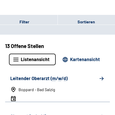
Filter
Sortieren
13 Offene Stellen
Listenansicht
Kartenansicht
Leitender Oberarzt (
m
/
w
/
d
)
Boppard - Bad Salzig