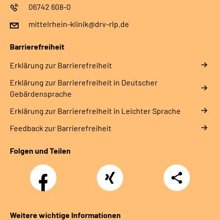
06742 608-0
mittelrhein-klinik@drv-rlp.de
Barrierefreiheit
Erklärung zur Barrierefreiheit
Erklärung zur Barrierefreiheit in Deutscher
Gebärdensprache
Erklärung zur Barrierefreiheit in Leichter Sprache
Feedback zur Barrierefreiheit
Folgen und Teilen
Facebook
Xing
Teilen
Weitere wichtige Informationen