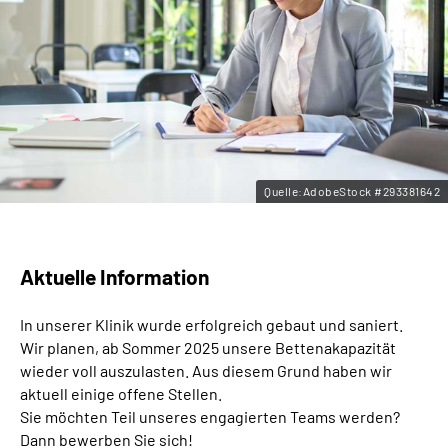
Leichte Sprache
Gebärdensprache
Quelle:AdobeStock #293381642
Aktuelle Information
In unserer Klinik wurde erfolgreich gebaut und saniert.
Wir planen, ab Sommer 2025 unsere Bettenakapazität
wieder voll auszulasten. Aus diesem Grund haben wir
aktuell einige offene Stellen.
Sie möchten Teil unseres engagierten Teams werden?
Dann bewerben Sie sich!