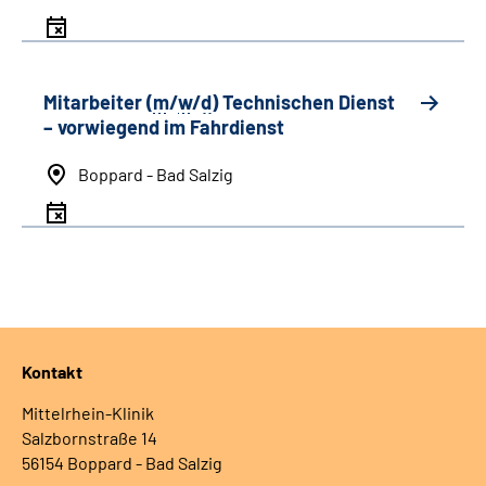
Mitarbeiter (
m
/
w
/
d
) Technischen Dienst
– vorwiegend im Fahrdienst
Boppard - Bad Salzig
Kontakt
Mittelrhein-Klinik
Salzbornstraße 14
56154 Boppard - Bad Salzig