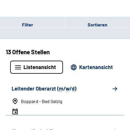
Filter
Sortieren
13 Offene Stellen
Listenansicht
Kartenansicht
Leitender Oberarzt (
m
/
w
/
d
)
Boppard - Bad Salzig