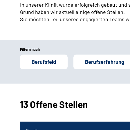
In unserer Klinik wurde erfolgreich gebaut und
Grund haben wir aktuell einige offene Stellen.
Sie möchten Teil unseres engagierten Teams w
Filtern nach
Berufsfeld
Berufserfahrung
13 Offene Stellen