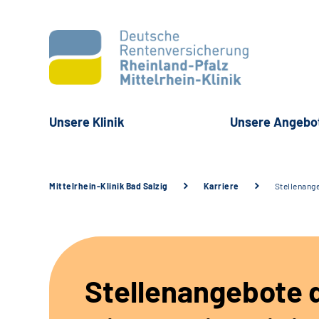
Unsere Klinik
Unsere Angebo
Mittelrhein-Klinik Bad Salzig
Karriere
Stellenang
Stellenangebote 