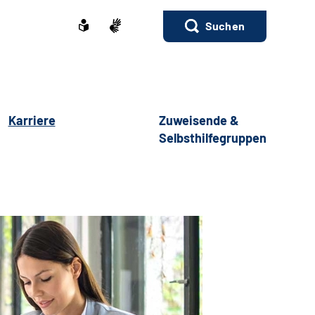
Suchen
Karriere
Zuweisende &
Selbsthilfegruppen