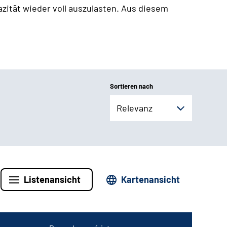
zität wieder voll auszulasten. Aus diesem
Sortieren nach
Relevanz
Listenansicht
Kartenansicht