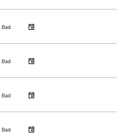
- Bad
- Bad
- Bad
- Bad