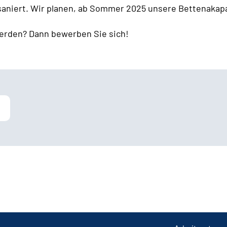
 saniert. Wir planen, ab Sommer 2025 unsere Bettenakapa
erden? Dann bewerben Sie sich!