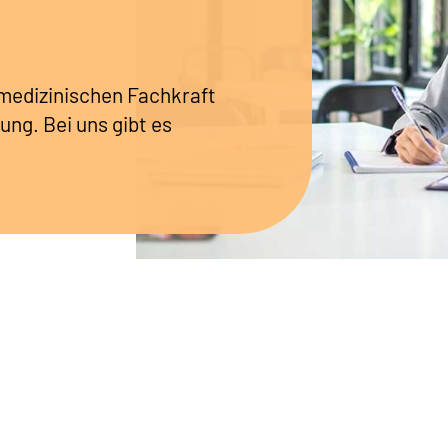
r medizinischen Fachkraft
ung. Bei uns gibt es