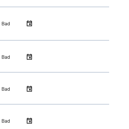
- Bad
- Bad
- Bad
- Bad