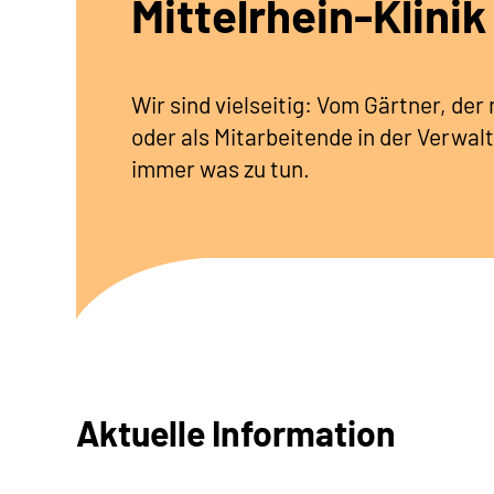
Mittelrhein-Klinik
Wir sind vielseitig: Vom Gärtner, de
oder als Mitarbeitende in der Verwalt
immer was zu tun.
Aktuelle Information