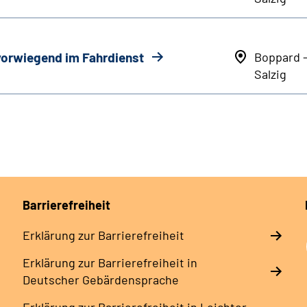
 vorwiegend im Fahrdienst
Boppard 
Salzig
Barrierefreiheit
Erklärung zur Barrierefreiheit
Erklärung zur Barrierefreiheit in
Deutscher Gebärdensprache