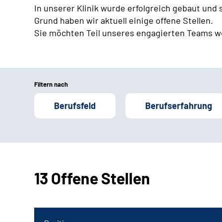
In unserer Klinik wurde erfolgreich gebaut und
Grund haben wir aktuell einige offene Stellen.
Sie möchten Teil unseres engagierten Teams w
Filtern nach
Berufsfeld
Berufserfahrung
13 Offene Stellen