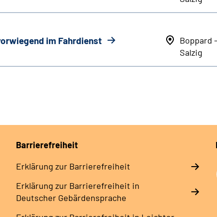
 vorwiegend im Fahrdienst
Boppard 
Salzig
Barrierefreiheit
Erklärung zur Barrierefreiheit
Erklärung zur Barrierefreiheit in
Deutscher Gebärdensprache