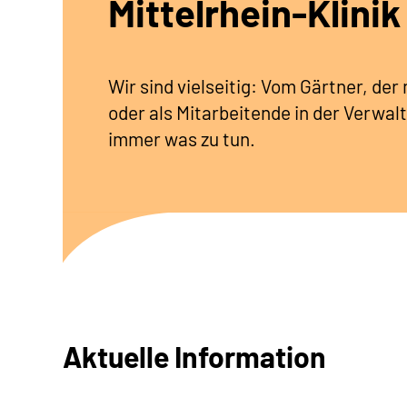
Mittelrhein-Klinik
Wir sind vielseitig: Vom Gärtner, de
oder als Mitarbeitende in der Verwalt
immer was zu tun.
Aktuelle Information