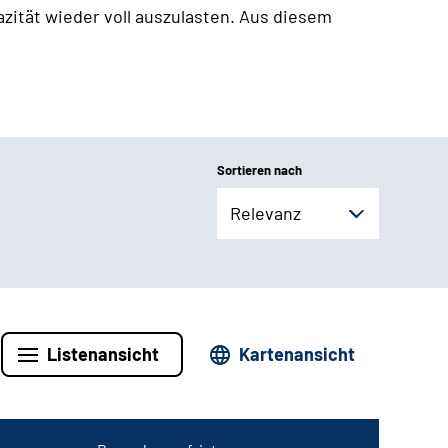
zität wieder voll auszulasten. Aus diesem
Sortieren nach
Relevanz
Listenansicht
Kartenansicht