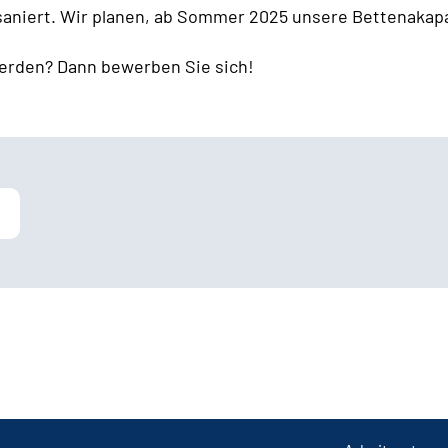
 saniert. Wir planen, ab Sommer 2025 unsere Bettenakapa
erden? Dann bewerben Sie sich!