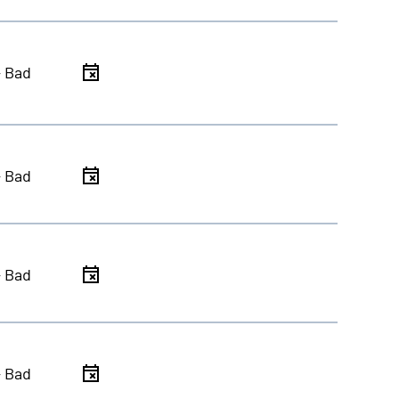
- Bad
- Bad
- Bad
- Bad