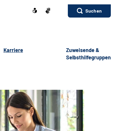
Suchen
Karriere
Zuweisende &
Selbsthilfegruppen