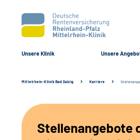
Unsere Klinik
Unsere Angebo
Mittelrhein-Klinik Bad Salzig
Karriere
Stellenang
Stellenangebote 