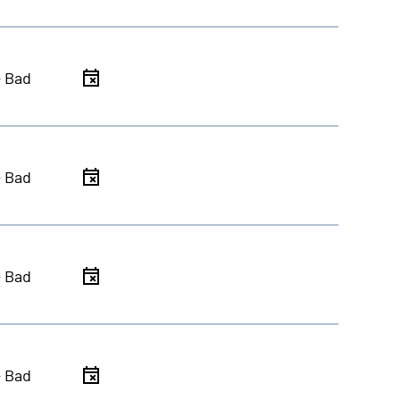
- Bad
- Bad
- Bad
- Bad