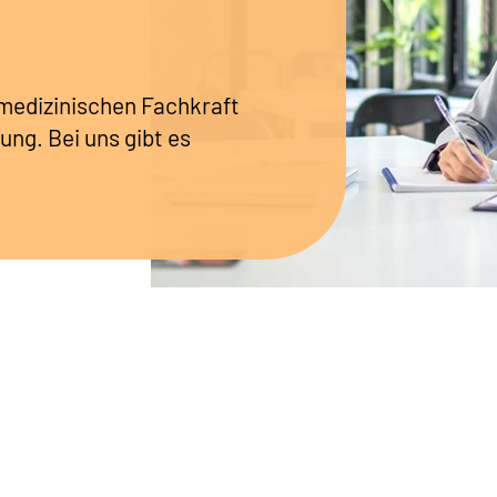
r medizinischen Fachkraft
ung. Bei uns gibt es