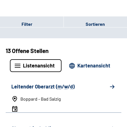
Filter
Sortieren
13 Offene Stellen
Listenansicht
Kartenansicht
Leitender Oberarzt (
m
/
w
/
d
)
Boppard - Bad Salzig