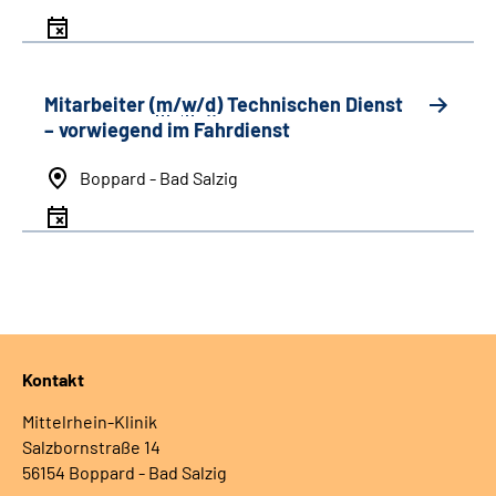
Mitarbeiter (
m
/
w
/
d
) Technischen Dienst
– vorwiegend im Fahrdienst
Boppard - Bad Salzig
Kontakt
Mittelrhein-Klinik
Salzbornstraße 14
56154 Boppard - Bad Salzig