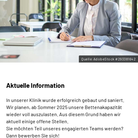
Leichte Sprache
Gebärdensprache
Quelle:AdobeStock #293381642
Aktuelle Information
In unserer Klinik wurde erfolgreich gebaut und saniert.
Wir planen, ab Sommer 2025 unsere Bettenakapazität
wieder voll auszulasten. Aus diesem Grund haben wir
aktuell einige offene Stellen.
Sie möchten Teil unseres engagierten Teams werden?
Dann bewerben Sie sich!