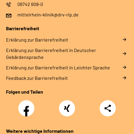
06742 608-0
mittelrhein-klinik@drv-rlp.de
Barrierefreiheit
Erklärung zur Barrierefreiheit
Erklärung zur Barrierefreiheit in Deutscher
Gebärdensprache
Erklärung zur Barrierefreiheit in Leichter Sprache
Feedback zur Barrierefreiheit
Folgen und Teilen
Facebook
Xing
Teilen
Weitere wichtige Informationen