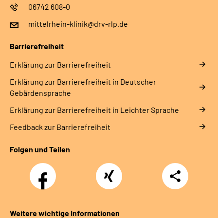
06742 608-0
mittelrhein-klinik@drv-rlp.de
Barrierefreiheit
Erklärung zur Barrierefreiheit
Erklärung zur Barrierefreiheit in Deutscher
Gebärdensprache
Erklärung zur Barrierefreiheit in Leichter Sprache
Feedback zur Barrierefreiheit
Folgen und Teilen
Facebook
Xing
Teilen
Weitere wichtige Informationen