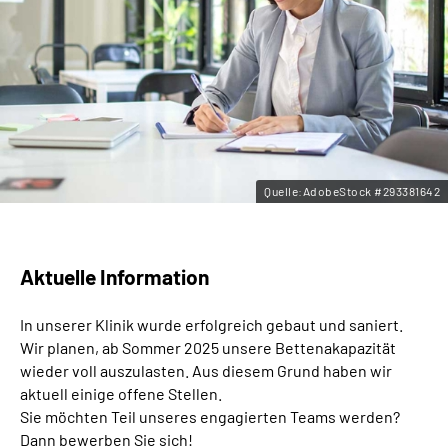
Leichte Sprache
Gebärdensprache
Quelle:AdobeStock #293381642
Aktuelle Information
In unserer Klinik wurde erfolgreich gebaut und saniert.
Wir planen, ab Sommer 2025 unsere Bettenakapazität
wieder voll auszulasten. Aus diesem Grund haben wir
aktuell einige offene Stellen.
Sie möchten Teil unseres engagierten Teams werden?
Dann bewerben Sie sich!