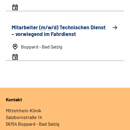
Mitarbeiter (
m
/
w
/
d
) Technischen Dienst
– vorwiegend im Fahrdienst
Boppard - Bad Salzig
Kontakt
Mittelrhein-Klinik
Salzbornstraße 14
56154 Boppard - Bad Salzig