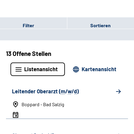
Filter
Sortieren
13 Offene Stellen
Listenansicht
Kartenansicht
Leitender Oberarzt (
m
/
w
/
d
)
Boppard - Bad Salzig