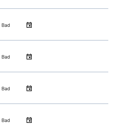
- Bad
- Bad
- Bad
- Bad