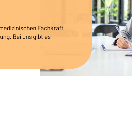
r medizinischen Fachkraft
ung. Bei uns gibt es