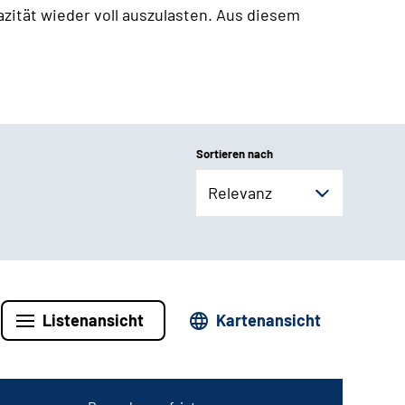
zität wieder voll auszulasten. Aus diesem
Sortieren nach
Relevanz
Listenansicht
Kartenansicht