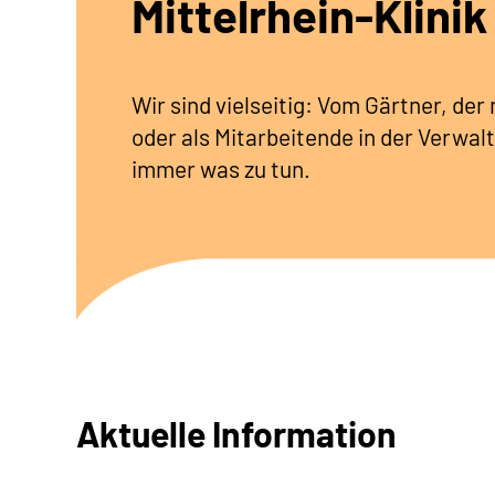
Mittelrhein-Klinik
Wir sind vielseitig: Vom Gärtner, de
oder als Mitarbeitende in der Verwalt
immer was zu tun.
Aktuelle Information