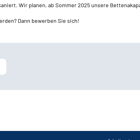
 saniert. Wir planen, ab Sommer 2025 unsere Bettenakapa
erden? Dann bewerben Sie sich!