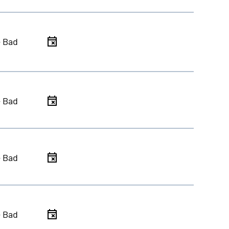
- Bad
- Bad
- Bad
- Bad