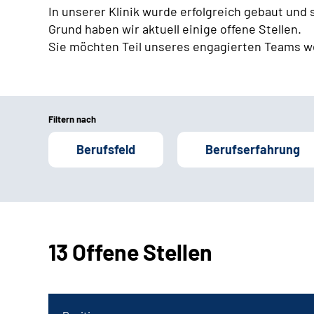
In unserer Klinik wurde erfolgreich gebaut und
Grund haben wir aktuell einige offene Stellen.
Sie möchten Teil unseres engagierten Teams w
Filtern nach
Berufsfeld
Berufserfahrung
13 Offene Stellen