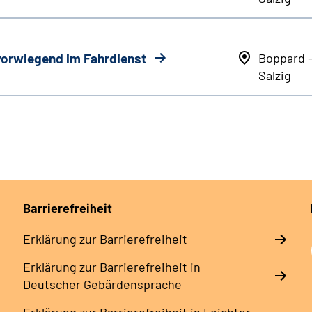
 vorwiegend im Fahrdienst
Boppard 
Salzig
Barrierefreiheit
Erklärung zur Barrierefreiheit
Erklärung zur Barrierefreiheit in
Deutscher Gebärdensprache