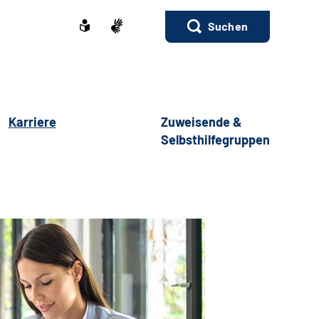
Suchen
Karriere
Zuweisende &
Selbsthilfegruppen