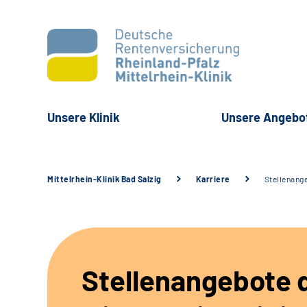
Unsere Klinik
Unsere Angebo
Mittelrhein-Klinik Bad Salzig
Karriere
Stellenang
Stellenangebote 