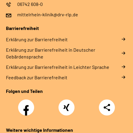
06742 608-0
mittelrhein-klinik@drv-rlp.de
Barrierefreiheit
Erklärung zur Barrierefreiheit
Erklärung zur Barrierefreiheit in Deutscher
Gebärdensprache
Erklärung zur Barrierefreiheit in Leichter Sprache
Feedback zur Barrierefreiheit
Folgen und Teilen
Facebook
Xing
Teilen
Weitere wichtige Informationen