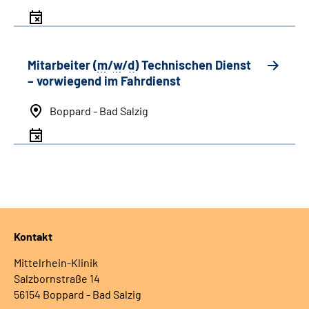
Mitarbeiter (
m
/
w
/
d
) Technischen Dienst
– vorwiegend im Fahrdienst
Boppard - Bad Salzig
Kontakt
Mittelrhein-Klinik
Salzbornstraße 14
56154 Boppard - Bad Salzig