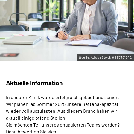
Leichte Sprache
Gebärdensprache
Quelle:AdobeStock #293381642
Aktuelle Information
In unserer Klinik wurde erfolgreich gebaut und saniert.
Wir planen, ab Sommer 2025 unsere Bettenakapazität
wieder voll auszulasten. Aus diesem Grund haben wir
aktuell einige offene Stellen.
Sie möchten Teil unseres engagierten Teams werden?
Dann bewerben Sie sich!