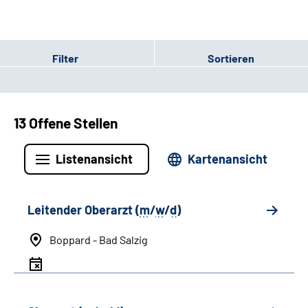
Filter
Sortieren
13 Offene Stellen
Listenansicht
Kartenansicht
Leitender Oberarzt (
m
/
w
/
d
)
Boppard - Bad Salzig