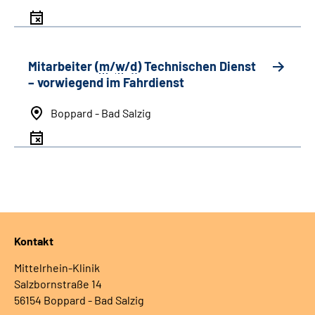
Mitarbeiter (
m
/
w
/
d
) Technischen Dienst
– vorwiegend im Fahrdienst
Boppard - Bad Salzig
Kontakt
Mittelrhein-Klinik
Salzbornstraße 14
56154 Boppard - Bad Salzig