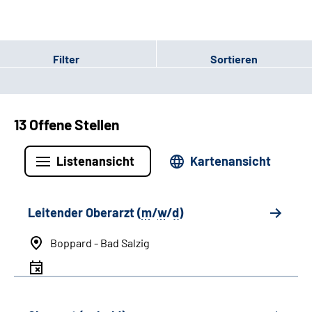
Filter
Sortieren
13 Offene Stellen
Listenansicht
Kartenansicht
Leitender Oberarzt (
m
/
w
/
d
)
Boppard - Bad Salzig