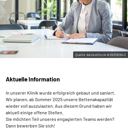
Leichte Sprache
Gebärdensprache
Quelle:AdobeStock #293381642
Aktuelle Information
In unserer Klinik wurde erfolgreich gebaut und saniert.
Wir planen, ab Sommer 2025 unsere Bettenakapazität
wieder voll auszulasten. Aus diesem Grund haben wir
aktuell einige offene Stellen.
Sie möchten Teil unseres engagierten Teams werden?
Dann bewerben Sie sich!