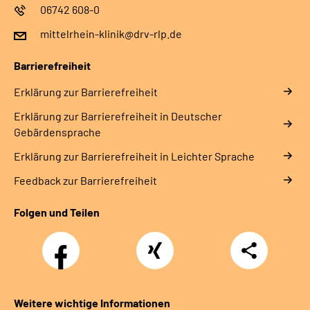
06742 608-0
mittelrhein-klinik@drv-rlp.de
Barrierefreiheit
Erklärung zur Barrierefreiheit
Erklärung zur Barrierefreiheit in Deutscher
Gebärdensprache
Erklärung zur Barrierefreiheit in Leichter Sprache
Feedback zur Barrierefreiheit
Folgen und Teilen
Facebook
Xing
Teilen
Weitere wichtige Informationen