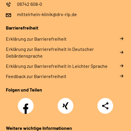
06742 608-0
mittelrhein-klinik@drv-rlp.de
Barrierefreiheit
Erklärung zur Barrierefreiheit
Erklärung zur Barrierefreiheit in Deutscher
Gebärdensprache
Erklärung zur Barrierefreiheit in Leichter Sprache
Feedback zur Barrierefreiheit
Folgen und Teilen
Facebook
Xing
Teilen
Weitere wichtige Informationen