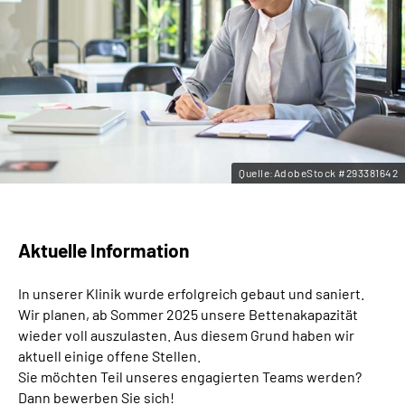
Leichte Sprache
Gebärdensprache
Quelle:AdobeStock #293381642
Aktuelle Information
In unserer Klinik wurde erfolgreich gebaut und saniert.
Wir planen, ab Sommer 2025 unsere Bettenakapazität
wieder voll auszulasten. Aus diesem Grund haben wir
aktuell einige offene Stellen.
Sie möchten Teil unseres engagierten Teams werden?
Dann bewerben Sie sich!