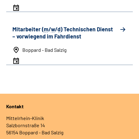
Mitarbeiter (
m
/
w
/
d
) Technischen Dienst
– vorwiegend im Fahrdienst
Boppard - Bad Salzig
Kontakt
Mittelrhein-Klinik
Salzbornstraße 14
56154 Boppard - Bad Salzig