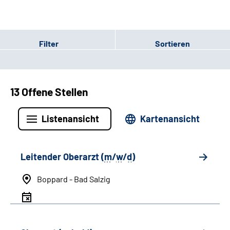
Filter
Sortieren
13 Offene Stellen
Listenansicht
Kartenansicht
Leitender Oberarzt (
m
/
w
/
d
)
Boppard - Bad Salzig