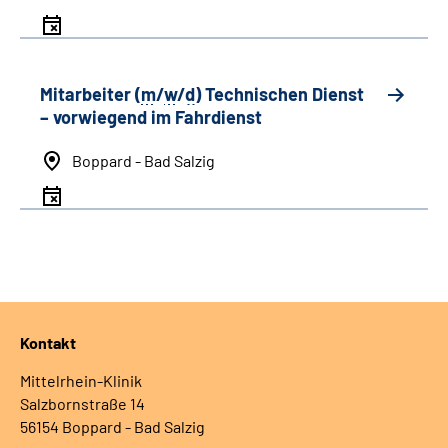
Mitarbeiter (
m
/
w
/
d
) Technischen Dienst
– vorwiegend im Fahrdienst
Boppard - Bad Salzig
Kontakt
Mittelrhein-Klinik
Salzbornstraße 14
56154 Boppard - Bad Salzig