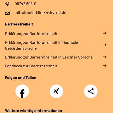
06742 608-0
mittelrhein-klinik@drv-rlp.de
Barrierefreiheit
Erklärung zur Barrierefreiheit
Erklärung zur Barrierefreiheit in Deutscher
Gebärdensprache
Erklärung zur Barrierefreiheit in Leichter Sprache
Feedback zur Barrierefreiheit
Folgen und Teilen
Facebook
Xing
Teilen
Weitere wichtige Informationen