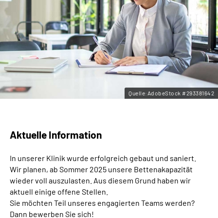
Leichte Sprache
Gebärdensprache
Quelle:AdobeStock #293381642
Aktuelle Information
In unserer Klinik wurde erfolgreich gebaut und saniert.
Wir planen, ab Sommer 2025 unsere Bettenakapazität
wieder voll auszulasten. Aus diesem Grund haben wir
aktuell einige offene Stellen.
Sie möchten Teil unseres engagierten Teams werden?
Dann bewerben Sie sich!