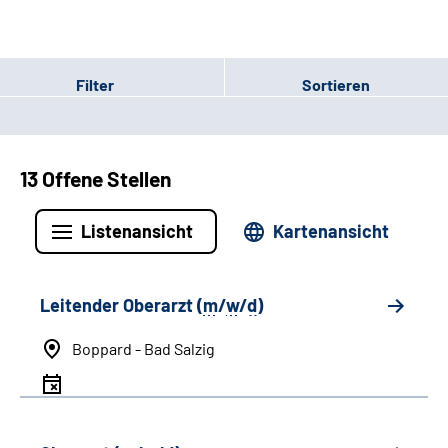
Filter
Sortieren
13 Offene Stellen
Listenansicht
Kartenansicht
Leitender Oberarzt (
m
/
w
/
d
)
Boppard - Bad Salzig