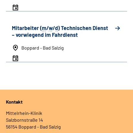
Mitarbeiter (
m
/
w
/
d
) Technischen Dienst
– vorwiegend im Fahrdienst
Boppard - Bad Salzig
Kontakt
Mittelrhein-Klinik
Salzbornstraße 14
56154 Boppard - Bad Salzig