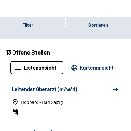
Filter
Sortieren
13 Offene Stellen
Listenansicht
Kartenansicht
Leitender Oberarzt (
m
/
w
/
d
)
Boppard - Bad Salzig