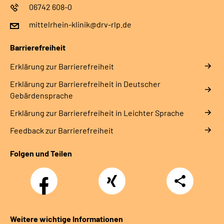
06742 608-0
mittelrhein-klinik@drv-rlp.de
Barrierefreiheit
Erklärung zur Barrierefreiheit
Erklärung zur Barrierefreiheit in Deutscher
Gebärdensprache
Erklärung zur Barrierefreiheit in Leichter Sprache
Feedback zur Barrierefreiheit
Folgen und Teilen
Facebook
Xing
Teilen
Weitere wichtige Informationen