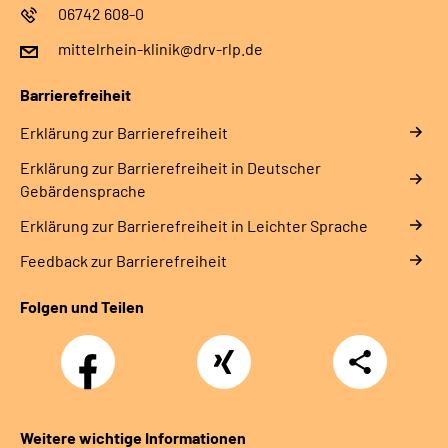
06742 608-0
mittelrhein-klinik@drv-rlp.de
Barrierefreiheit
Erklärung zur Barrierefreiheit
Erklärung zur Barrierefreiheit in Deutscher
Gebärdensprache
Erklärung zur Barrierefreiheit in Leichter Sprache
Feedback zur Barrierefreiheit
Folgen und Teilen
Facebook
Xing
Teilen
Weitere wichtige Informationen