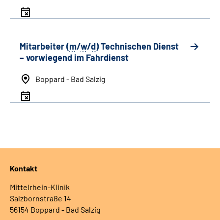
Mitarbeiter (
m
/
w
/
d
) Technischen Dienst
– vorwiegend im Fahrdienst
Boppard - Bad Salzig
Kontakt
Mittelrhein-Klinik
Salzbornstraße 14
56154 Boppard - Bad Salzig