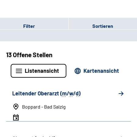
Filter
Sortieren
13 Offene Stellen
Listenansicht
Kartenansicht
Leitender Oberarzt (
m
/
w
/
d
)
Boppard - Bad Salzig