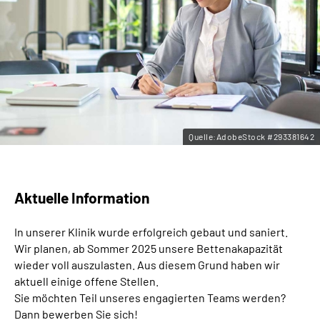
Leichte Sprache
Gebärdensprache
Quelle:AdobeStock #293381642
Aktuelle Information
In unserer Klinik wurde erfolgreich gebaut und saniert.
Wir planen, ab Sommer 2025 unsere Bettenakapazität
wieder voll auszulasten. Aus diesem Grund haben wir
aktuell einige offene Stellen.
Sie möchten Teil unseres engagierten Teams werden?
Dann bewerben Sie sich!