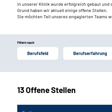
In unserer Klinik wurde erfolgreich gebaut und
Grund haben wir aktuell einige offene Stellen.
Sie möchten Teil unseres engagierten Teams w
Filtern nach
Berufsfeld
Berufserfahrung
13 Offene Stellen