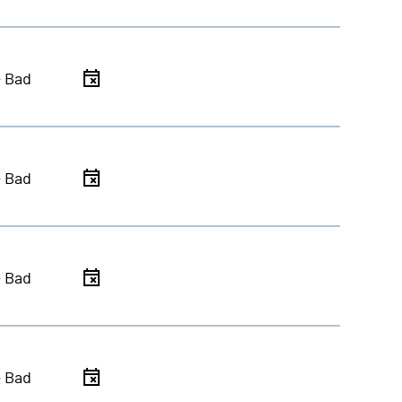
- Bad
- Bad
- Bad
- Bad