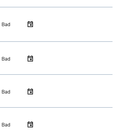
- Bad
- Bad
- Bad
- Bad