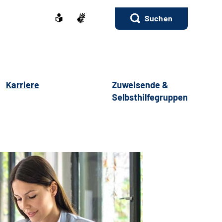
Suchen
Karriere
Zuweisende &
Selbsthilfegruppen