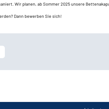
 saniert. Wir planen, ab Sommer 2025 unsere Bettenakapa
erden? Dann bewerben Sie sich!