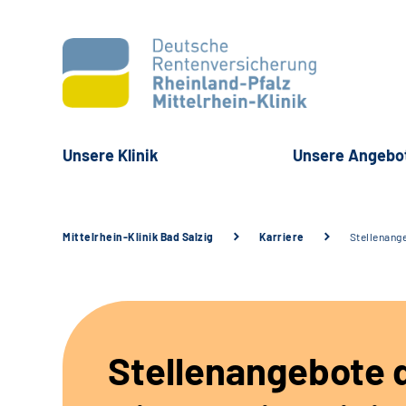
Unsere Klinik
Unsere Angebo
Mittelrhein-Klinik Bad Salzig
Karriere
Stellenang
Stellenangebote 