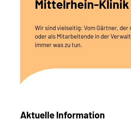
Mittelrhein-Klinik
Wir sind vielseitig: Vom Gärtner, de
oder als Mitarbeitende in der Verwalt
immer was zu tun.
Aktuelle Information