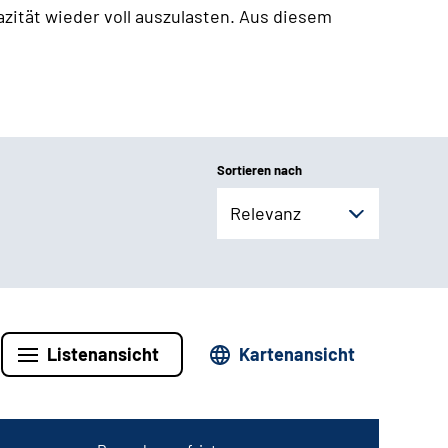
zität wieder voll auszulasten. Aus diesem
Sortieren nach
Relevanz
Listenansicht
Kartenansicht