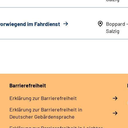
 vorwiegend im Fahrdienst
Boppard 
Salzig
Barrierefreiheit
Erklärung zur Barrierefreiheit
Erklärung zur Barrierefreiheit in
Deutscher Gebärdensprache