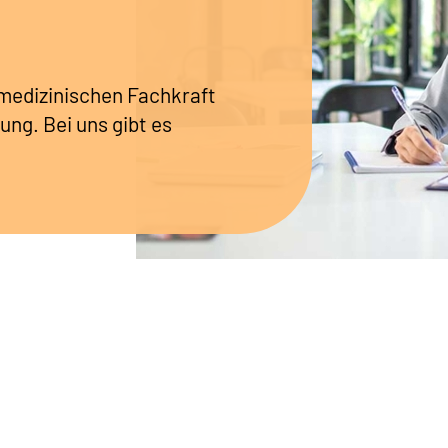
r medizinischen Fachkraft
ung. Bei uns gibt es