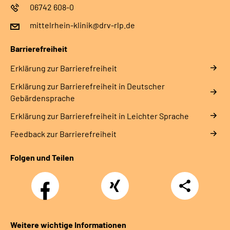
06742 608-0
mittelrhein-klinik@drv-rlp.de
Barrierefreiheit
Erklärung zur Barrierefreiheit
Erklärung zur Barrierefreiheit in Deutscher
Gebärdensprache
Erklärung zur Barrierefreiheit in Leichter Sprache
Feedback zur Barrierefreiheit
Folgen und Teilen
Facebook
Xing
Teilen
Weitere wichtige Informationen