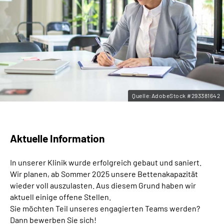
Leichte Sprache
Gebärdensprache
Quelle:AdobeStock #293381642
Aktuelle Information
In unserer Klinik wurde erfolgreich gebaut und saniert.
Wir planen, ab Sommer 2025 unsere Bettenakapazität
wieder voll auszulasten. Aus diesem Grund haben wir
aktuell einige offene Stellen.
Sie möchten Teil unseres engagierten Teams werden?
Dann bewerben Sie sich!