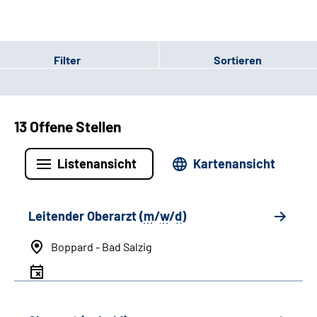
Filter
Sortieren
13 Offene Stellen
Listenansicht
Kartenansicht
Leitender Oberarzt (
m
/
w
/
d
)
Boppard - Bad Salzig