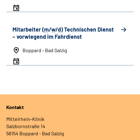
Mitarbeiter (
m
/
w
/
d
) Technischen Dienst
– vorwiegend im Fahrdienst
Boppard - Bad Salzig
Kontakt
Mittelrhein-Klinik
Salzbornstraße 14
56154 Boppard - Bad Salzig