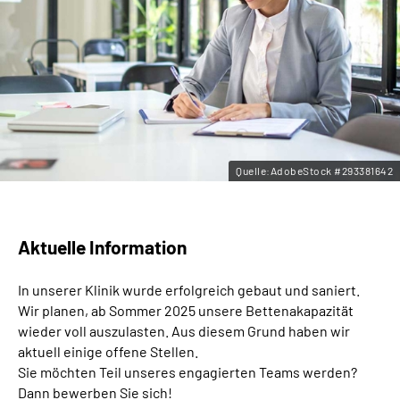
Leichte Sprache
Gebärdensprache
Quelle:AdobeStock #293381642
Aktuelle Information
In unserer Klinik wurde erfolgreich gebaut und saniert.
Wir planen, ab Sommer 2025 unsere Bettenakapazität
wieder voll auszulasten. Aus diesem Grund haben wir
aktuell einige offene Stellen.
Sie möchten Teil unseres engagierten Teams werden?
Dann bewerben Sie sich!