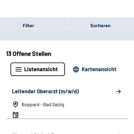
Filter
Sortieren
13 Offene Stellen
Listenansicht
Kartenansicht
Leitender Oberarzt (
m
/
w
/
d
)
Boppard - Bad Salzig