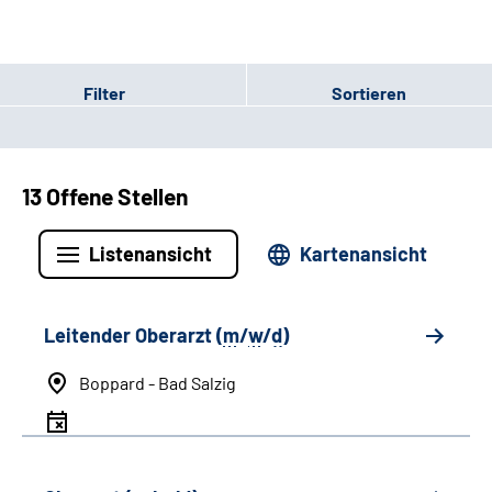
Filter
Sortieren
13 Offene Stellen
Listenansicht
Kartenansicht
Leitender Oberarzt (
m
/
w
/
d
)
Boppard - Bad Salzig