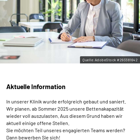
Leichte Sprache
Gebärdensprache
Quelle:AdobeStock #293381642
Aktuelle Information
In unserer Klinik wurde erfolgreich gebaut und saniert.
Wir planen, ab Sommer 2025 unsere Bettenakapazität
wieder voll auszulasten. Aus diesem Grund haben wir
aktuell einige offene Stellen.
Sie möchten Teil unseres engagierten Teams werden?
Dann bewerben Sie sich!