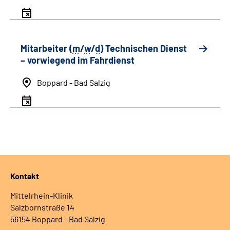
Mitarbeiter (
m
/
w
/
d
) Technischen Dienst
– vorwiegend im Fahrdienst
Boppard - Bad Salzig
Kontakt
Mittelrhein-Klinik
Salzbornstraße 14
56154 Boppard - Bad Salzig