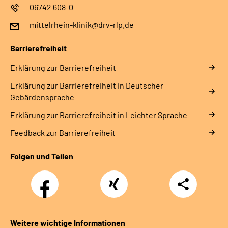
06742 608-0
mittelrhein-klinik@drv-rlp.de
Barrierefreiheit
Erklärung zur Barrierefreiheit
Erklärung zur Barrierefreiheit in Deutscher
Gebärdensprache
Erklärung zur Barrierefreiheit in Leichter Sprache
Feedback zur Barrierefreiheit
Folgen und Teilen
Facebook
Xing
Teilen
Weitere wichtige Informationen