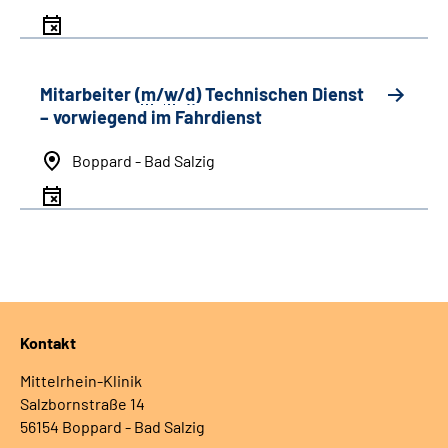
Mitarbeiter (
m
/
w
/
d
) Technischen Dienst
– vorwiegend im Fahrdienst
Boppard - Bad Salzig
Kontakt
Mittelrhein-Klinik
Salzbornstraße 14
56154 Boppard - Bad Salzig