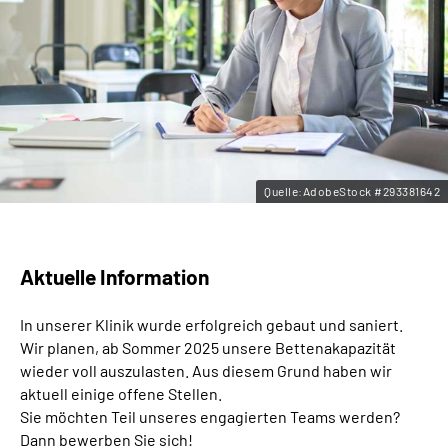
Leichte Sprache
Gebärdensprache
Quelle:AdobeStock #293381642
Aktuelle Information
In unserer Klinik wurde erfolgreich gebaut und saniert.
Wir planen, ab Sommer 2025 unsere Bettenakapazität
wieder voll auszulasten. Aus diesem Grund haben wir
aktuell einige offene Stellen.
Sie möchten Teil unseres engagierten Teams werden?
Dann bewerben Sie sich!