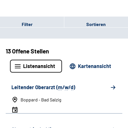
Filter
Sortieren
13 Offene Stellen
Listenansicht
Kartenansicht
Leitender Oberarzt (
m
/
w
/
d
)
Boppard - Bad Salzig