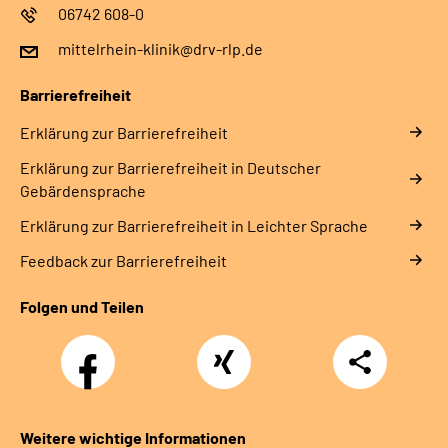
06742 608-0
mittelrhein-klinik@drv-rlp.de
Barrierefreiheit
Erklärung zur Barrierefreiheit
Erklärung zur Barrierefreiheit in Deutscher
Gebärdensprache
Erklärung zur Barrierefreiheit in Leichter Sprache
Feedback zur Barrierefreiheit
Folgen und Teilen
Facebook
Xing
Teilen
Weitere wichtige Informationen