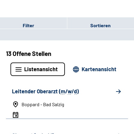
Filter
Sortieren
13 Offene Stellen
Listenansicht
Kartenansicht
Leitender Oberarzt (
m
/
w
/
d
)
Boppard - Bad Salzig