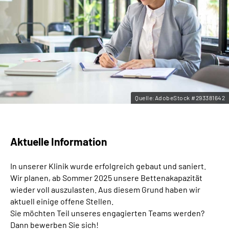
Leichte Sprache
Gebärdensprache
Quelle:AdobeStock #293381642
Aktuelle Information
In unserer Klinik wurde erfolgreich gebaut und saniert.
Wir planen, ab Sommer 2025 unsere Bettenakapazität
wieder voll auszulasten. Aus diesem Grund haben wir
aktuell einige offene Stellen.
Sie möchten Teil unseres engagierten Teams werden?
Dann bewerben Sie sich!