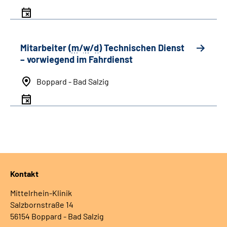
Mitarbeiter (
m
/
w
/
d
) Technischen Dienst
– vorwiegend im Fahrdienst
Boppard - Bad Salzig
Kontakt
Mittelrhein-Klinik
Salzbornstraße 14
56154 Boppard - Bad Salzig