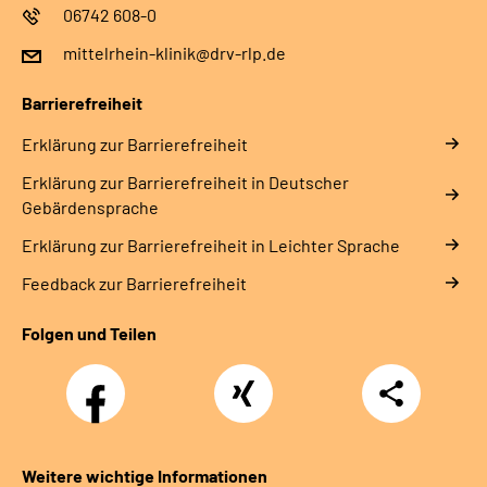
06742 608-0
mittelrhein-klinik@drv-rlp.de
Barrierefreiheit
Erklärung zur Barrierefreiheit
Erklärung zur Barrierefreiheit in Deutscher
Gebärdensprache
Erklärung zur Barrierefreiheit in Leichter Sprache
Feedback zur Barrierefreiheit
Folgen und Teilen
Facebook
Xing
Teilen
Weitere wichtige Informationen