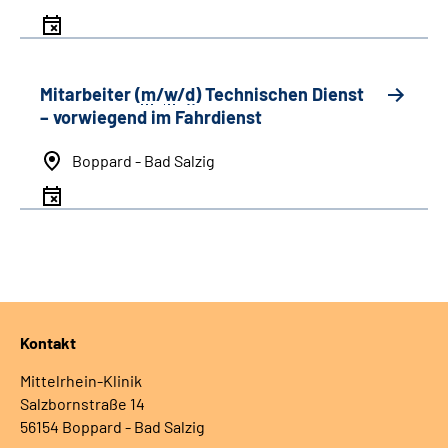
Mitarbeiter (
m
/
w
/
d
) Technischen Dienst
– vorwiegend im Fahrdienst
Boppard - Bad Salzig
Kontakt
Mittelrhein-Klinik
Salzbornstraße 14
56154 Boppard - Bad Salzig