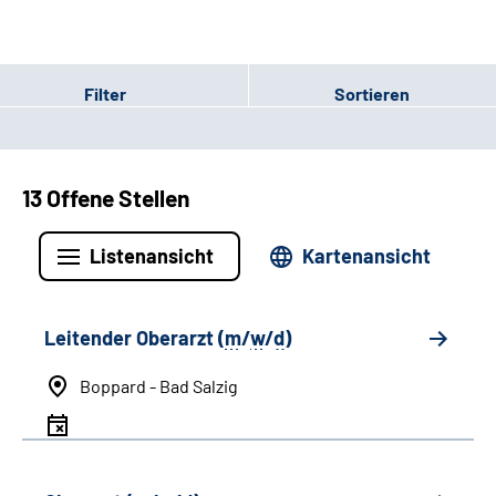
Filter
Sortieren
13 Offene Stellen
Listenansicht
Kartenansicht
Leitender Oberarzt (
m
/
w
/
d
)
Boppard - Bad Salzig