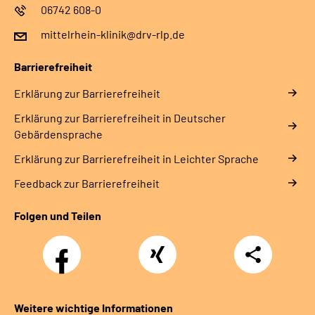
06742 608-0
mittelrhein-klinik@drv-rlp.de
Barrierefreiheit
Erklärung zur Barrierefreiheit
Erklärung zur Barrierefreiheit in Deutscher
Gebärdensprache
Erklärung zur Barrierefreiheit in Leichter Sprache
Feedback zur Barrierefreiheit
Folgen und Teilen
Facebook
Xing
Teilen
Weitere wichtige Informationen