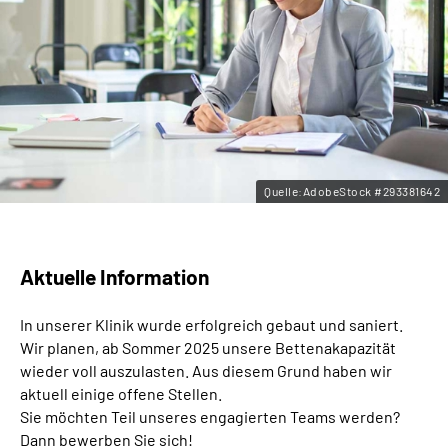
Leichte Sprache
Gebärdensprache
Quelle:AdobeStock #293381642
Aktuelle Information
In unserer Klinik wurde erfolgreich gebaut und saniert.
Wir planen, ab Sommer 2025 unsere Bettenakapazität
wieder voll auszulasten. Aus diesem Grund haben wir
aktuell einige offene Stellen.
Sie möchten Teil unseres engagierten Teams werden?
Dann bewerben Sie sich!