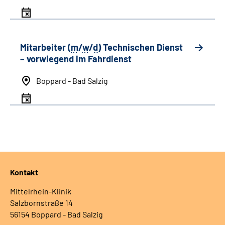
Mitarbeiter (
m
/
w
/
d
) Technischen Dienst
– vorwiegend im Fahrdienst
Boppard - Bad Salzig
Kontakt
Mittelrhein-Klinik
Salzbornstraße 14
56154 Boppard - Bad Salzig