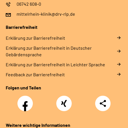
06742 608-0
mittelrhein-klinik@drv-rlp.de
Barrierefreiheit
Erklärung zur Barrierefreiheit
Erklärung zur Barrierefreiheit in Deutscher
Gebärdensprache
Erklärung zur Barrierefreiheit in Leichter Sprache
Feedback zur Barrierefreiheit
Folgen und Teilen
Facebook
Xing
Teilen
Weitere wichtige Informationen