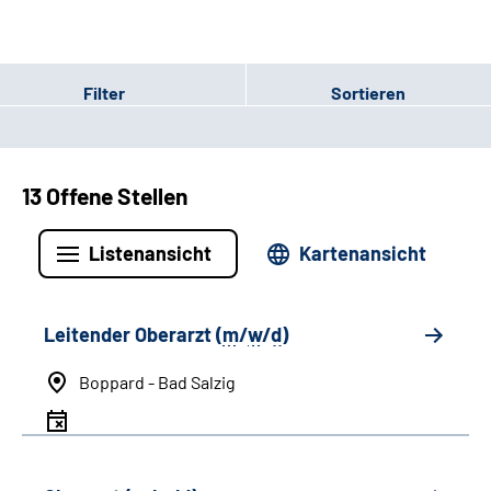
Filter
Sortieren
13 Offene Stellen
Listenansicht
Kartenansicht
Leitender Oberarzt (
m
/
w
/
d
)
Boppard - Bad Salzig