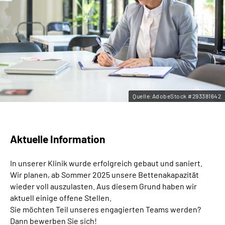
Leichte Sprache
Gebärdensprache
Quelle:AdobeStock #293381642
Aktuelle Information
In unserer Klinik wurde erfolgreich gebaut und saniert.
Wir planen, ab Sommer 2025 unsere Bettenakapazität
wieder voll auszulasten. Aus diesem Grund haben wir
aktuell einige offene Stellen.
Sie möchten Teil unseres engagierten Teams werden?
Dann bewerben Sie sich!