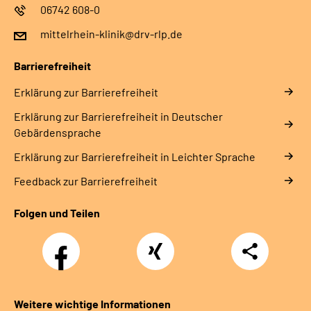
06742 608-0
mittelrhein-klinik@drv-rlp.de
Barrierefreiheit
Erklärung zur Barrierefreiheit
Erklärung zur Barrierefreiheit in Deutscher
Gebärdensprache
Erklärung zur Barrierefreiheit in Leichter Sprache
Feedback zur Barrierefreiheit
Folgen und Teilen
Facebook
Xing
Teilen
Weitere wichtige Informationen