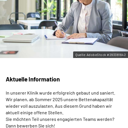
Leichte Sprache
Gebärdensprache
Quelle:AdobeStock #293381642
Aktuelle Information
In unserer Klinik wurde erfolgreich gebaut und saniert.
Wir planen, ab Sommer 2025 unsere Bettenakapazität
wieder voll auszulasten. Aus diesem Grund haben wir
aktuell einige offene Stellen.
Sie möchten Teil unseres engagierten Teams werden?
Dann bewerben Sie sich!