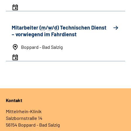
Mitarbeiter (
m
/
w
/
d
) Technischen Dienst
– vorwiegend im Fahrdienst
Boppard - Bad Salzig
Kontakt
Mittelrhein-Klinik
Salzbornstraße 14
56154 Boppard - Bad Salzig