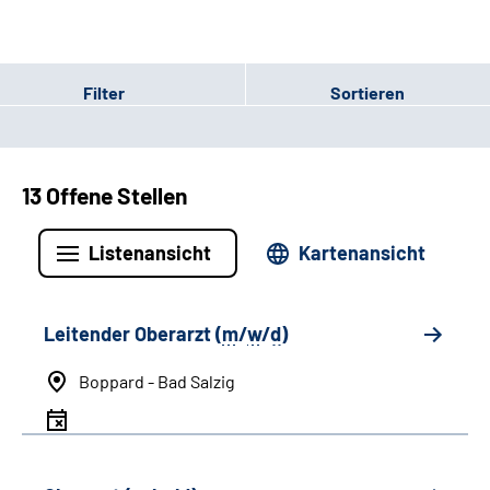
Filter
Sortieren
13 Offene Stellen
Listenansicht
Kartenansicht
Leitender Oberarzt (
m
/
w
/
d
)
Boppard - Bad Salzig