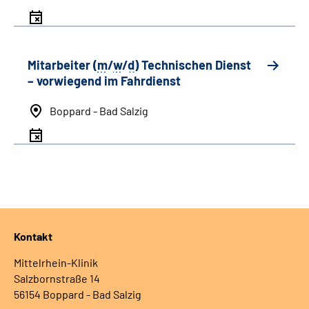
Mitarbeiter (
m
/
w
/
d
) Technischen Dienst
– vorwiegend im Fahrdienst
Boppard - Bad Salzig
Kontakt
Mittelrhein-Klinik
Salzbornstraße 14
56154 Boppard - Bad Salzig