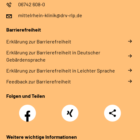
06742 608-0
mittelrhein-klinik@drv-rlp.de
Barrierefreiheit
Erklärung zur Barrierefreiheit
Erklärung zur Barrierefreiheit in Deutscher
Gebärdensprache
Erklärung zur Barrierefreiheit in Leichter Sprache
Feedback zur Barrierefreiheit
Folgen und Teilen
Facebook
Xing
Teilen
Weitere wichtige Informationen