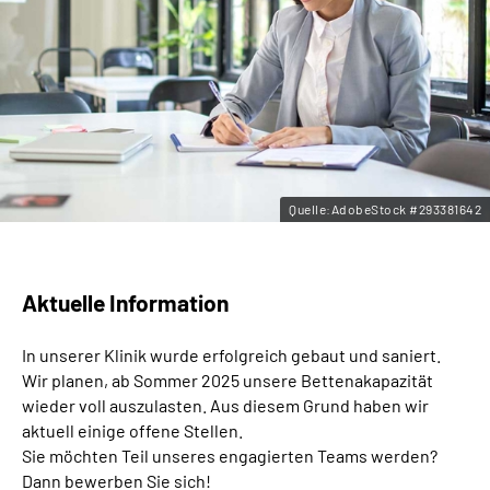
Leichte Sprache
Gebärdensprache
Quelle:AdobeStock #293381642
Aktuelle Information
In unserer Klinik wurde erfolgreich gebaut und saniert.
Wir planen, ab Sommer 2025 unsere Bettenakapazität
wieder voll auszulasten. Aus diesem Grund haben wir
aktuell einige offene Stellen.
Sie möchten Teil unseres engagierten Teams werden?
Dann bewerben Sie sich!