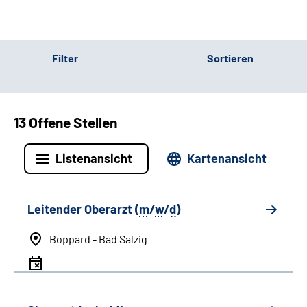
Filter
Sortieren
13 Offene Stellen
Listenansicht
Kartenansicht
Leitender Oberarzt (
m
/
w
/
d
)
Boppard - Bad Salzig