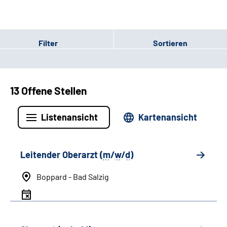
Filter
Sortieren
13 Offene Stellen
Listenansicht
Kartenansicht
Leitender Oberarzt (
m
/
w
/
d
)
Boppard - Bad Salzig