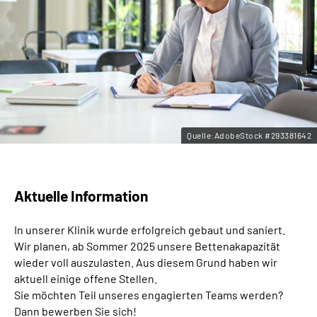
Leichte Sprache
Gebärdensprache
Quelle:AdobeStock #293381642
Aktuelle Information
In unserer Klinik wurde erfolgreich gebaut und saniert.
Wir planen, ab Sommer 2025 unsere Bettenakapazität
wieder voll auszulasten. Aus diesem Grund haben wir
aktuell einige offene Stellen.
Sie möchten Teil unseres engagierten Teams werden?
Dann bewerben Sie sich!