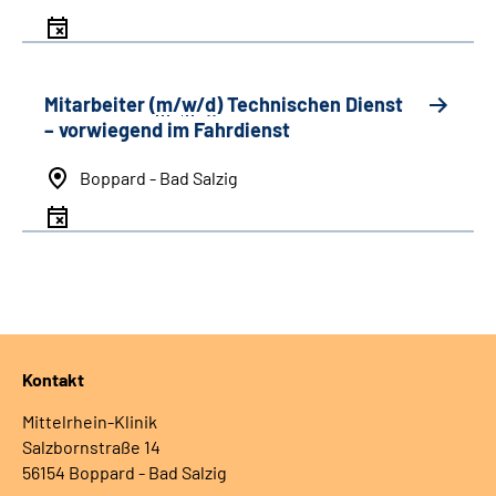
Mitarbeiter (
m
/
w
/
d
) Technischen Dienst
– vorwiegend im Fahrdienst
Boppard - Bad Salzig
Kontakt
Mittelrhein-Klinik
Salzbornstraße 14
56154 Boppard - Bad Salzig