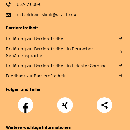
06742 608-0
mittelrhein-klinik@drv-rlp.de
Barrierefreiheit
Erklärung zur Barrierefreiheit
Erklärung zur Barrierefreiheit in Deutscher
Gebärdensprache
Erklärung zur Barrierefreiheit in Leichter Sprache
Feedback zur Barrierefreiheit
Folgen und Teilen
Facebook
Xing
Teilen
Weitere wichtige Informationen