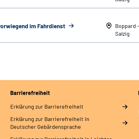
 vorwiegend im Fahrdienst
Boppard 
Salzig
Barrierefreiheit
Erklärung zur Barrierefreiheit
Erklärung zur Barrierefreiheit in
Deutscher Gebärdensprache