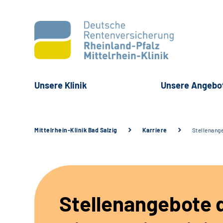
Unsere Klinik
Unsere Angebo
Mittelrhein-Klinik Bad Salzig
Karriere
Stellenang
Stellenangebote 