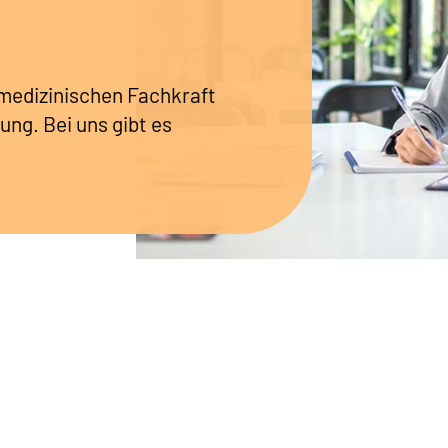
r medizinischen Fachkraft
ung. Bei uns gibt es