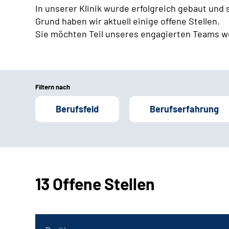
In unserer Klinik wurde erfolgreich gebaut und
Grund haben wir aktuell einige offene Stellen.
Sie möchten Teil unseres engagierten Teams w
Filtern nach
Berufsfeld
Berufserfahrung
13 Offene Stellen