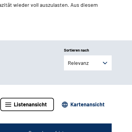
zität wieder voll auszulasten. Aus diesem
Sortieren nach
Relevanz
Listenansicht
Kartenansicht