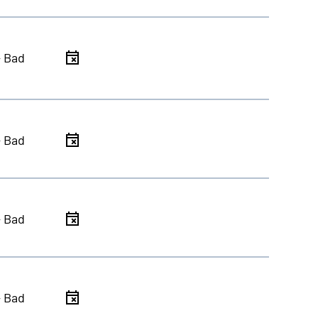
- Bad
- Bad
- Bad
- Bad