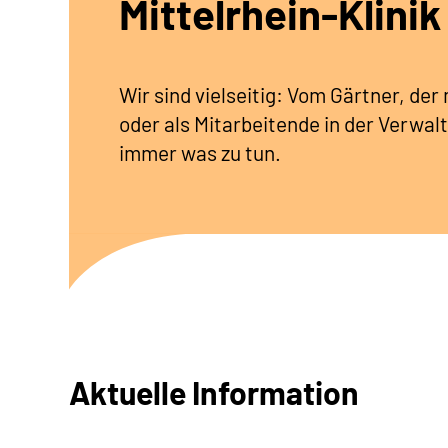
Mittelrhein-Klinik
Wir sind vielseitig: Vom Gärtner, de
oder als Mitarbeitende in der Verwalt
immer was zu tun.
Aktuelle Information