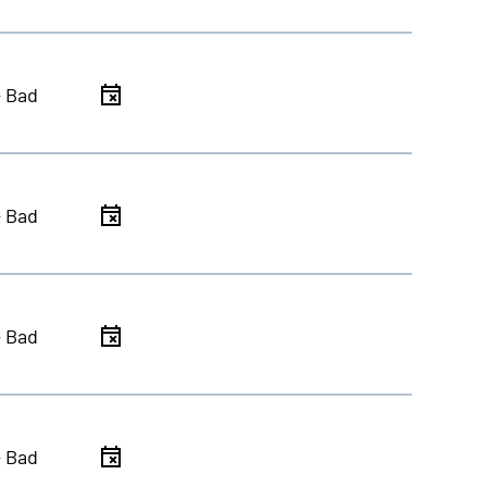
- Bad
- Bad
- Bad
- Bad