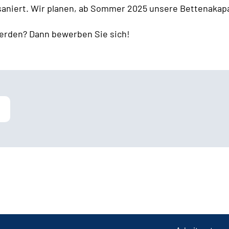
 saniert. Wir planen, ab Sommer 2025 unsere Bettenakapa
erden? Dann bewerben Sie sich!