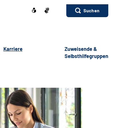
Suchen
Karriere
Zuweisende &
Selbsthilfegruppen