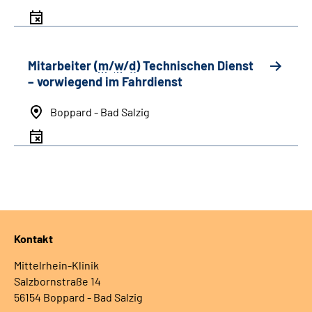
Mitarbeiter (
m
/
w
/
d
) Technischen Dienst
– vorwiegend im Fahrdienst
Boppard - Bad Salzig
Kontakt
Mittelrhein-Klinik
Salzbornstraße 14
56154 Boppard - Bad Salzig