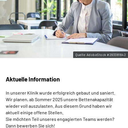
Leichte Sprache
Gebärdensprache
Quelle:AdobeStock #293381642
Aktuelle Information
In unserer Klinik wurde erfolgreich gebaut und saniert.
Wir planen, ab Sommer 2025 unsere Bettenakapazität
wieder voll auszulasten. Aus diesem Grund haben wir
aktuell einige offene Stellen.
Sie möchten Teil unseres engagierten Teams werden?
Dann bewerben Sie sich!