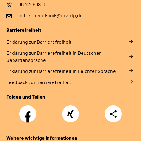
06742 608-0
mittelrhein-klinik@drv-rlp.de
Barrierefreiheit
Erklärung zur Barrierefreiheit
Erklärung zur Barrierefreiheit in Deutscher
Gebärdensprache
Erklärung zur Barrierefreiheit in Leichter Sprache
Feedback zur Barrierefreiheit
Folgen und Teilen
Facebook
Xing
Teilen
Weitere wichtige Informationen