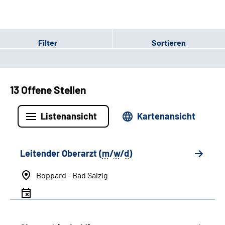
Filter
Sortieren
13 Offene Stellen
Listenansicht
Kartenansicht
Leitender Oberarzt (
m
/
w
/
d
)
Boppard - Bad Salzig