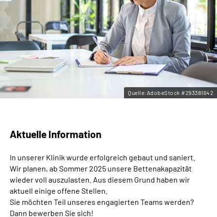
Leichte Sprache
Gebärdensprache
Quelle:AdobeStock #293381642
Aktuelle Information
In unserer Klinik wurde erfolgreich gebaut und saniert.
Wir planen, ab Sommer 2025 unsere Bettenakapazität
wieder voll auszulasten. Aus diesem Grund haben wir
aktuell einige offene Stellen.
Sie möchten Teil unseres engagierten Teams werden?
Dann bewerben Sie sich!