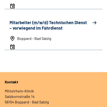
Mitarbeiter (
m
/
w
/
d
) Technischen Dienst
– vorwiegend im Fahrdienst
Boppard - Bad Salzig
Kontakt
Mittelrhein-Klinik
Salzbornstraße 14
56154 Boppard - Bad Salzig