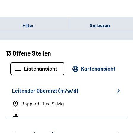
Filter
Sortieren
13 Offene Stellen
Listenansicht
Kartenansicht
Leitender Oberarzt (
m
/
w
/
d
)
Boppard - Bad Salzig