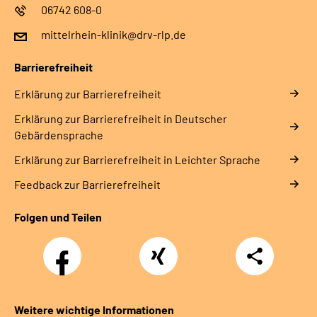
06742 608-0
mittelrhein-klinik@drv-rlp.de
Barrierefreiheit
Erklärung zur Barrierefreiheit
Erklärung zur Barrierefreiheit in Deutscher
Gebärdensprache
Erklärung zur Barrierefreiheit in Leichter Sprache
Feedback zur Barrierefreiheit
Folgen und Teilen
Facebook
Xing
Teilen
Weitere wichtige Informationen