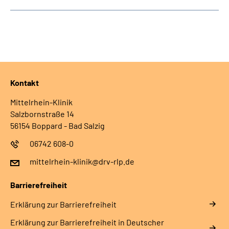
Kontakt
Mittelrhein-Klinik
Salzbornstraße 14
56154 Boppard - Bad Salzig
06742 608-0
mittelrhein-klinik@drv-rlp.de
Barrierefreiheit
Erklärung zur Barrierefreiheit
Erklärung zur Barrierefreiheit in Deutscher