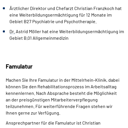
Ärztlicher Direktor und Chefarzt Christian Franzkoch hat
eine Weiterbildungsermächtigung für 12 Monate im
Gebiet B27 Psychiatrie und Psychotherapie.
Dr.
Astrid Möller hat eine Weiterbildungsermächtigung im
Gebiet B.01 Allgemeinmedizin
Famulatur
Machen Sie Ihre Famulatur in der Mittelrhein-Klinik, dabei
können Sie den Rehabilitationsprozess im Arbeitsalltag
kennenlernen. Nach Absprache besteht die Möglichkeit
an der preisgünstigen Mitarbeiterverpflegung
teilzunehmen. Für weiterführende Fragen stehen wir
Ihnen gerne zur Verfügung.
Ansprechpartner für die Famulatur ist Christian