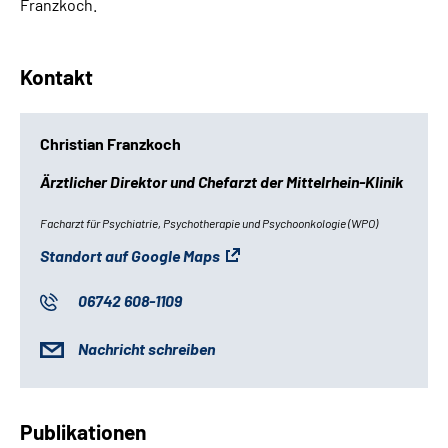
Franzkoch.
Kontakt
Christian Franzkoch
Ärztlicher Direktor und Chefarzt der Mittelrhein-Klinik
Facharzt für Psychiatrie, Psychotherapie und Psychoonkologie (WPO)
Standort auf Google Maps
06742 608-1109
Nachricht schreiben
Publikationen