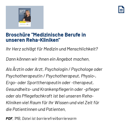
Broschüre "Medizinische Berufe in
unseren Reha-Kliniken"
Ihr Herz schlägt für Medizin und Menschlichkeit?
Dann können wir Ihnen ein Angebot machen.
Als Ärztin oder Arzt, Psychologin / Psychologe oder
Psychotherapeutin / Psychotherapeut, Physio-,
Ergo- oder Sporttherapeutin oder -therapeut,
Gesundheits- und Krankenpflegerin oder -pfleger
oder als Pflegefachkraft ist bei unseren Reha-
Kliniken viel Raum für Ihr Wissen und viel Zeit für
die Patientinnen und Patienten.
PDF
, 1MB, Datei ist barrierefrei⁄barrierearm