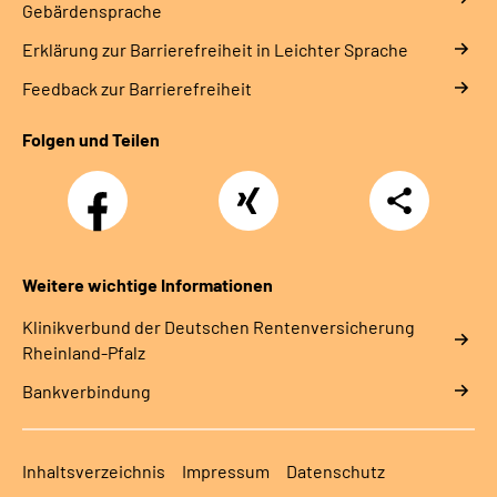
Gebärdensprache
Erklärung zur Barrierefreiheit in Leichter Sprache
Feedback zur Barrierefreiheit
Folgen und Teilen
Facebook
Xing
Teilen
Weitere wichtige Informationen
Klinikverbund der Deutschen Rentenversicherung
Rheinland-Pfalz
Bankverbindung
Inhaltsverzeichnis
Impressum
Datenschutz