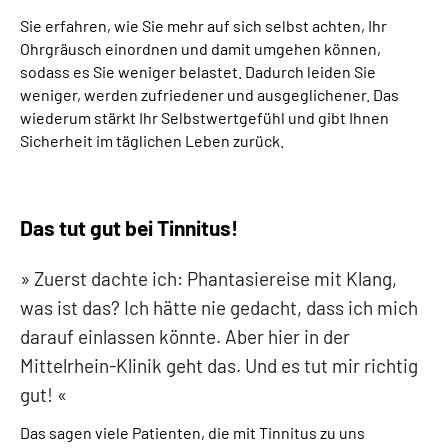
Sie erfahren, wie Sie mehr auf sich selbst achten, Ihr
Ohrgräusch einordnen und damit umgehen können,
sodass es Sie weniger belastet. Dadurch leiden Sie
weniger, werden zufriedener und ausgeglichener. Das
wiederum stärkt Ihr Selbstwertgefühl und gibt Ihnen
Sicherheit im täglichen Leben zurück.
Das tut gut bei Tinnitus!
Zuerst dachte ich: Phantasiereise mit Klang,
was ist das? Ich hätte nie gedacht, dass ich mich
darauf einlassen könnte. Aber hier in der
Mittelrhein-Klinik geht das. Und es tut mir richtig
gut!
Das sagen viele Patienten, die mit Tinnitus zu uns