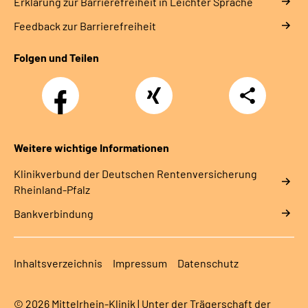
Erklärung zur Barrierefreiheit in Leichter Sprache
Feedback zur Barrierefreiheit
Folgen und Teilen
Facebook
Xing
Teilen
Weitere wichtige Informationen
Klinikverbund der Deutschen Rentenversicherung
Rheinland-Pfalz
Bankverbindung
Inhaltsverzeichnis
Impressum
Datenschutz
© 2026 Mittelrhein-Klinik | Unter der Trägerschaft der