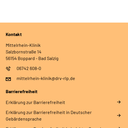
Kontakt
Mittelrhein-Klinik
Salzbornstraße 14
56154 Boppard - Bad Salzig
06742 608-0
mittelrhein-klinik@drv-rlp.de
Barrierefreiheit
Erklärung zur Barrierefreiheit
Erklärung zur Barrierefreiheit in Deutscher
Gebärdensprache