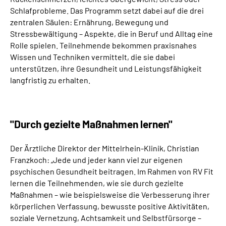
Schlafprobleme. Das Programm setzt dabei auf die drei
zentralen Säulen: Ernährung, Bewegung und
Stressbewältigung – Aspekte, die in Beruf und Alltag eine
Rolle spielen. Teilnehmende bekommen praxisnahes
Wissen und Techniken vermittelt, die sie dabei
unterstützen, ihre Gesundheit und Leistungsfähigkeit
langfristig zu erhalten.
"Durch gezielte Maßnahmen lernen"
Der Ärztliche Direktor der Mittelrhein-Klinik, Christian
Franzkoch: „Jede und jeder kann viel zur eigenen
psychischen Gesundheit beitragen. Im Rahmen von RV Fit
lernen die Teilnehmenden, wie sie durch gezielte
Maßnahmen – wie beispielsweise die Verbesserung ihrer
körperlichen Verfassung, bewusste positive Aktivitäten,
soziale Vernetzung, Achtsamkeit und Selbstfürsorge –