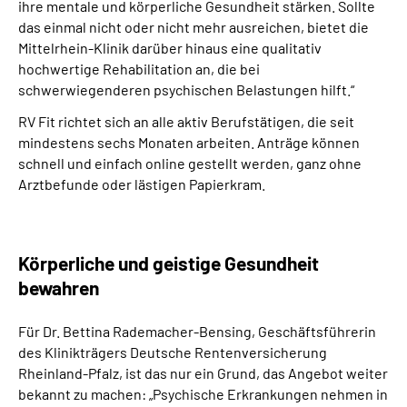
ihre mentale und körperliche Gesundheit stärken. Sollte
das einmal nicht oder nicht mehr ausreichen, bietet die
Mittelrhein-Klinik darüber hinaus eine qualitativ
hochwertige Rehabilitation an, die bei
schwerwiegenderen psychischen Belastungen hilft.“
RV Fit richtet sich an alle aktiv Berufstätigen, die seit
mindestens sechs Monaten arbeiten. Anträge können
schnell und einfach online gestellt werden, ganz ohne
Arztbefunde oder lästigen Papierkram.
Körperliche und geistige Gesundheit
bewahren
Für Dr. Bettina Rademacher-Bensing, Geschäftsführerin
des Klinikträgers Deutsche Rentenversicherung
Rheinland-Pfalz, ist das nur ein Grund, das Angebot weiter
bekannt zu machen: „Psychische Erkrankungen nehmen in