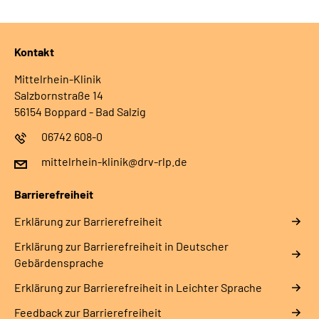
Kontakt
Mittelrhein-Klinik
Salzbornstraße 14
56154 Boppard - Bad Salzig
06742 608-0
mittelrhein-klinik@drv-rlp.de
Barrierefreiheit
Erklärung zur Barrierefreiheit
Erklärung zur Barrierefreiheit in Deutscher
Gebärdensprache
Erklärung zur Barrierefreiheit in Leichter Sprache
Feedback zur Barrierefreiheit