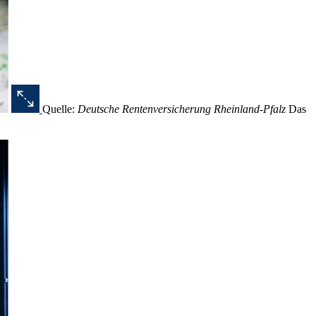
Quelle:
Deutsche Rentenversicherung Rheinland-Pfalz
Das