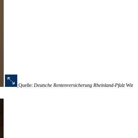
Quelle:
Deutsche Rentenversicherung Rheinland-Pfalz
Wir