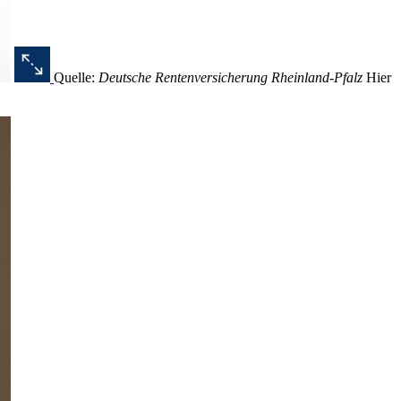
Quelle:
Deutsche Rentenversicherung Rheinland-Pfalz
Hier