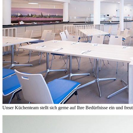
Unser Küchenteam stellt sich gerne auf Ihre Bedürfnisse ein und freut