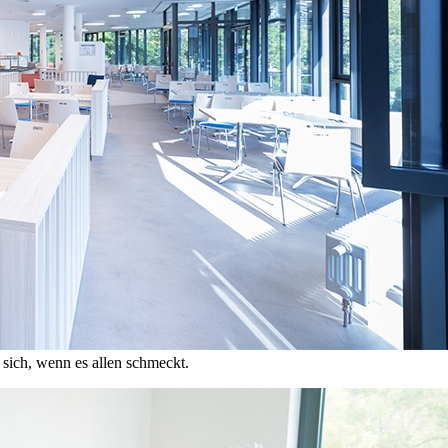
 sich, wenn es allen schmeckt.