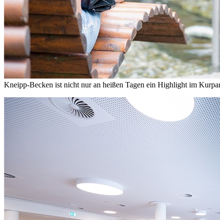
Kneipp-Becken ist nicht nur an heißen Tagen ein Highlight im Kurpa