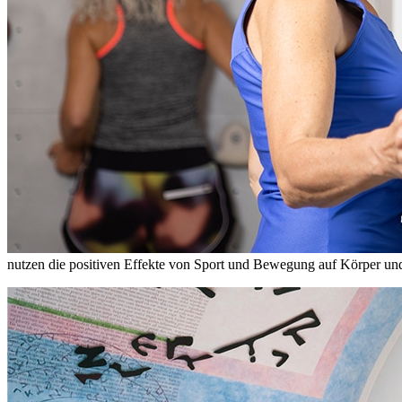
nutzen die positiven Effekte von Sport und Bewegung auf Körper und