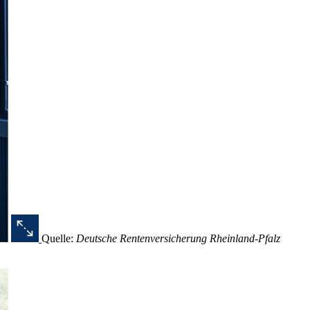
Quelle:
Deutsche Rentenversicherung Rheinland-Pfalz