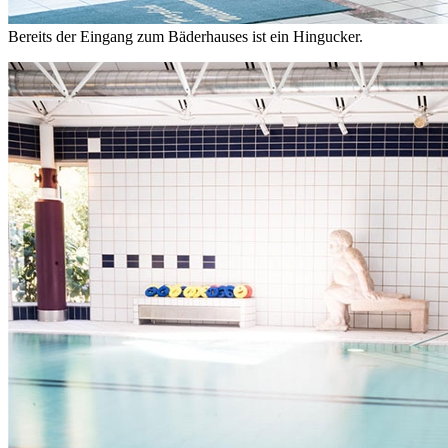
Bereits der Eingang zum Bäderhauses ist ein Hingucker.