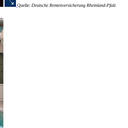
Quelle:
Deutsche Rentenversicherung Rheinland-Pfalz